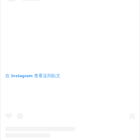
在 Instagram 查看這則貼文