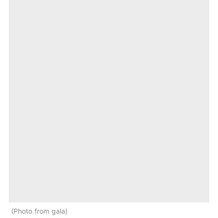
Photo from gala