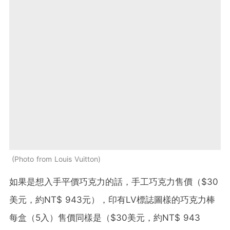
Photo from Louis Vuitton
如果是想入手平價巧克力的話，手工巧克力售價（$30
美元，約NT$ 943元），印有LV標誌圖樣的巧克力棒
每盒（5入）售價同樣是（$30美元，約NT$ 943