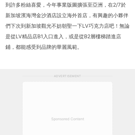
到許多粉絲喜愛，今年事業版圖擴張至亞洲，在2/7於
新加坡濱海灣金沙酒店設立海外首店，有興趣的小夥伴
們下次到新加坡觀光不妨朝聖一下LV巧克力店吧！無論
是從LV精品店B1入口進入，或是從B2層樓梯踏進店
鋪，都能感受到品牌的華麗風範。
ADVERTISEMENT
Sponsored Content