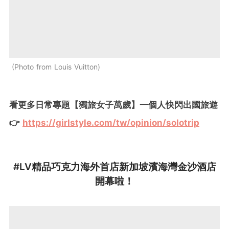
Photo from Louis Vuitton
看更多日常專題【獨旅女子萬歲】一個人快閃出國旅遊
👉
https://girlstyle.com/tw/opinion/solotrip
#LV精品巧克力海外首店新加坡濱海灣金沙酒店
開幕啦！