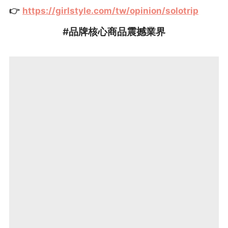
👉
https://girlstyle.com/tw/opinion/solotrip
#品牌核心商品震撼業界