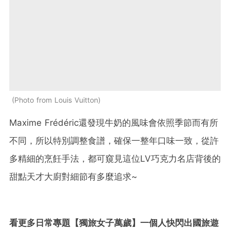
Photo from Louis Vuitton
Maxime Frédéric還發現牛奶的風味會依照季節而有所
不同，所以特別調整食譜，確保一整年口味一致，從許
多精細的烹飪手法，都可窺見這位LV巧克力名店背後的
甜點天才大廚對細節有多麼追求~
看更多日常專題【獨旅女子萬歲】一個人快閃出國旅遊