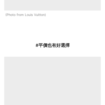
Photo from Louis Vuitton
#平價也有好選擇