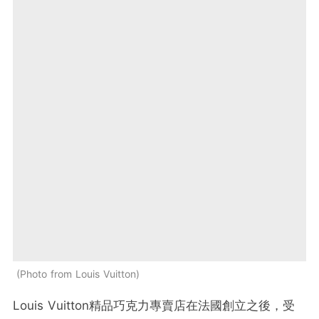
Photo from Louis Vuitton
Louis Vuitton精品巧克力專賣店在法國創立之後，受