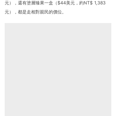
元），還有塗層臻果一盒（$44美元，約NT$ 1,383
元），都是走相對親民的價位。