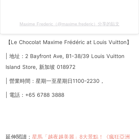
Maxime Frederic（@maxime.frederic）分享的貼文
【Le Chocolat Maxime Frédéric at Louis Vuitton】
| 地址：2 Bayfront Ave, B1-38/39 Louis Vuitton
Island Store, 新加坡 018972
| 營業時間：星期一至星期日1100-2230，
| 電話：+65 6788 3888
延伸閱讀：
星馬「越夜越美麗」8大景點！《瘋狂亞洲