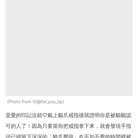
Photo from IG@for_you_tip
是愛的印記沒錯♡戴上貓爪戒指後就證明你是被貓貓認
可的人了！因為只要當你把戒指拿下來，就會發現手指
頭已經留下深深的「貓爪壓痕」在不知不覺的時間裡被