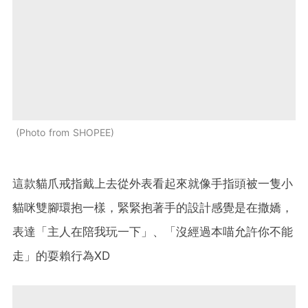
Photo from SHOPEE
這款貓爪戒指戴上去從外表看起來就像手指頭被一隻小
貓咪雙腳環抱一樣，緊緊抱著手的設計感覺是在撒嬌，
表達「主人在陪我玩一下」、「沒經過本喵允許你不能
走」的耍賴行為XD