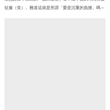
征服（笑）。難道這就是所謂「愛是沉重的負擔」嗎～