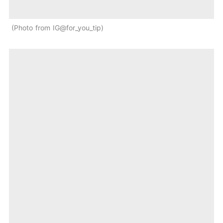
Photo from IG@for_you_tip