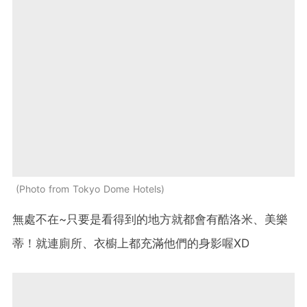
Photo from Tokyo Dome Hotels
無處不在~只要是看得到的地方就都會有酷洛米、美樂
蒂！就連廁所、衣櫥上都充滿他們的身影喔XD