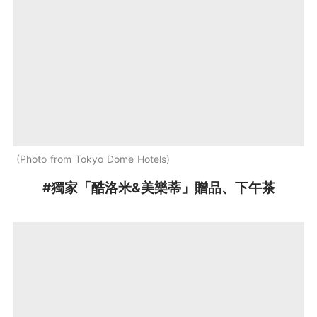
Photo from Tokyo Dome Hotels
#獨家「酷洛米&美樂蒂」贈品、下午茶