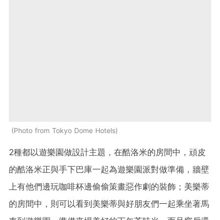
Photo from Tokyo Dome Hotels
2種都以遊樂園做設計主題，在酷洛米的房間中，頑皮
的酷洛米正與手下巴庫一起為遊樂園派對做準備，牆壁
上有他們邊玩咖啡杯邊偷偷策畫惡作劇的裝飾；美樂蒂
的房間中，則可以看到美樂蒂與好朋友們一起乘坐著馬