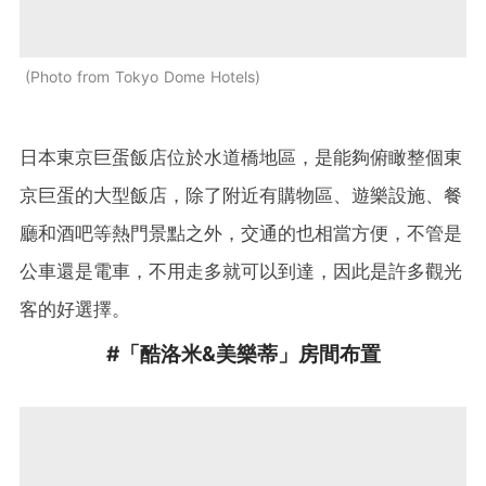
Photo from Tokyo Dome Hotels
日本東京巨蛋飯店位於水道橋地區，是能夠俯瞰整個東
京巨蛋的大型飯店，除了附近有購物區、遊樂設施、餐
廳和酒吧等熱門景點之外，交通的也相當方便，不管是
公車還是電車，不用走多就可以到達，因此是許多觀光
客的好選擇。
#「酷洛米&美樂蒂」房間布置