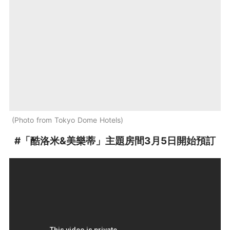
Photo from Tokyo Dome Hotels
#「酷洛米&美樂蒂」主題房間3月5日開始預訂