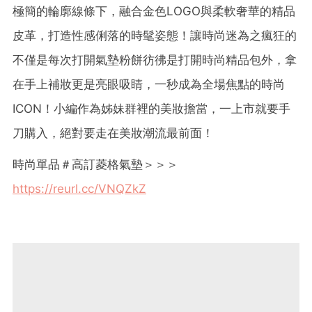
極簡的輪廓線條下，融合金色LOGO與柔軟奢華的精品
皮革，打造性感俐落的時髦姿態！讓時尚迷為之瘋狂的
不僅是每次打開氣墊粉餅彷彿是打開時尚精品包外，拿
在手上補妝更是亮眼吸睛，一秒成為全場焦點的時尚
ICON！小編作為姊妹群裡的美妝擔當，一上市就要手
刀購入，絕對要走在美妝潮流最前面！
時尚單品＃高訂菱格氣墊＞＞＞
https://reurl.cc/VNQZkZ