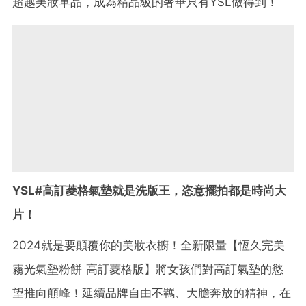
超越美妝單品，成為精品級的奢華只有YSL做得到！
YSL#
高訂菱格氣墊就是洗版王，恣意擺拍都是時尚大
片！
2024就是要顛覆你的美妝衣櫥！全新限量【恆久完美
霧光氣墊粉餅 高訂菱格版】將女孩們對高訂氣墊的慾
望推向顛峰！延續品牌自由不羈、大膽奔放的精神，在