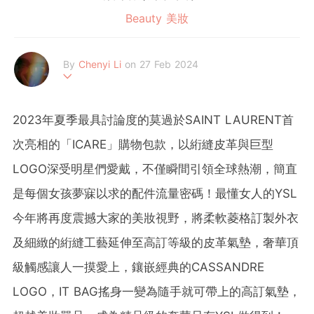
Beauty 美妝
By
Chenyi Li
on 27 Feb 2024
The past is just a story we tell ourselves.
2023年夏季最具討論度的莫過於SAINT LAURENT首
次亮相的「ICARE」購物包款，以絎縫皮革與巨型
LOGO深受明星們愛戴，不僅瞬間引領全球熱潮，簡直
是每個女孩夢寐以求的配件流量密碼！最懂女人的YSL
今年將再度震撼大家的美妝視野，將柔軟菱格訂製外衣
及細緻的絎縫工藝延伸至高訂等級的皮革氣墊，奢華頂
級觸感讓人一摸愛上，鑲嵌經典的CASSANDRE
LOGO，IT BAG搖身一變為隨手就可帶上的高訂氣墊，