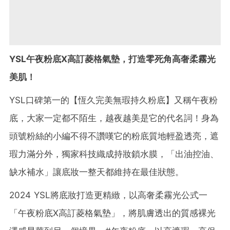
YSL
午夜粉底X高訂菱格氣墊，打造零死角高奢柔霧光
美肌！
YSL口碑第一的【恆久完美無瑕持久粉底】又稱午夜粉
底，大家一定都不陌生，越夜越美是它的代名詞！身為
頭號粉絲的小編不得不讚嘆它的粉底質地輕盈透亮，遮
瑕力滿分外，獨家科技織成持妝鎖水膜，「出油控油、
缺水補水」讓底妝一整天都維持在最佳狀態。
2024 YSL將底妝打造更精緻，以高奢柔霧光公式一
「午夜粉底X高訂菱格氣墊」，將肌膚透出的質感裸光