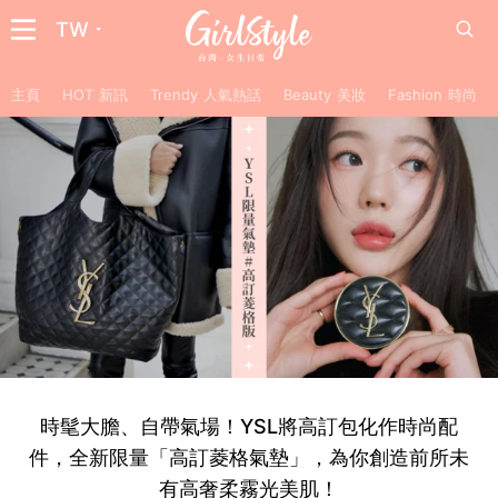
TW
主頁
HOT 新訊
Trendy 人氣熱話
Beauty 美妝
Fashion 時尚
時髦大膽、自帶氣場！YSL將高訂包化作時尚配
件，全新限量「高訂菱格氣墊」，為你創造前所未
有高奢柔霧光美肌！