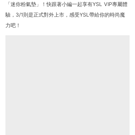
「迷你粉氣墊」！快跟著小編一起享有YSL VIP專屬體
驗，3/1則是正式對外上市，感受YSL帶給你的時尚魔
力吧！