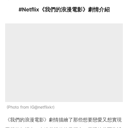
#Netflix《我們的浪漫電影》劇情介紹
Photo from IG@netflixkr
《我們的浪漫電影》劇情描繪了那些想要戀愛又想實現