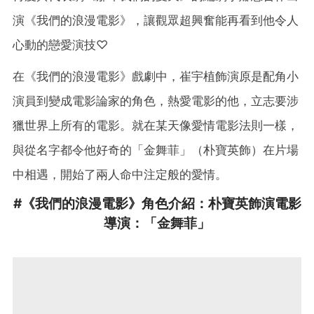
演《我們的浪漫電影》，讓觀眾超興奮能再看到他令人
心動的戀愛演技♡
在《我們的浪漫電影》戲劇中，崔宇植飾演原是配角小
演員到變成電影論家的角色，熱愛電影的他，立志要涉
獵世界上所有的電影。就在某天像愛情電影法則一樣，
與從名字都令他好奇的「金舞菲」（朴寶英飾）在片場
中相遇，開始了兩人命中注定般的愛情。
#《我們的浪漫電影》角色介紹：朴寶英飾演電影
導演：「金舞菲」