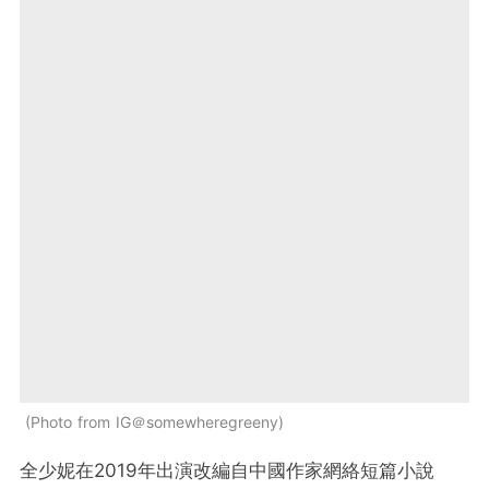
Photo from IG＠somewheregreeny
全少妮在2019年出演改編自中國作家網絡短篇小說