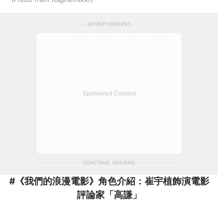
ADVERTISEMENT
Sponsored Content
CONTINUE READING
#《我們的浪漫電影》角色介紹：崔宇植飾演電影
評論家「高謙」