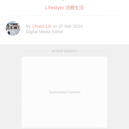
Lifestyle 消費生活
By
Choco Lin
on 21 Feb 2024
Digital Media Editor
ADVERTISEMENT
Sponsored Content