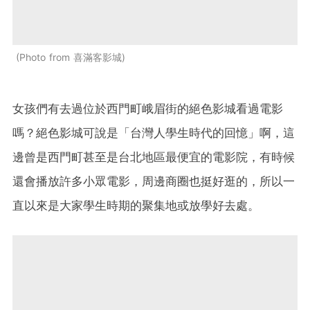
Photo from 喜滿客影城
女孩們有去過位於西門町峨眉街的絕色影城看過電影
嗎？絕色影城可說是「台灣人學生時代的回憶」啊，這
邊曾是西門町甚至是台北地區最便宜的電影院，有時候
還會播放許多小眾電影，周邊商圈也挺好逛的，所以一
直以來是大家學生時期的聚集地或放學好去處。