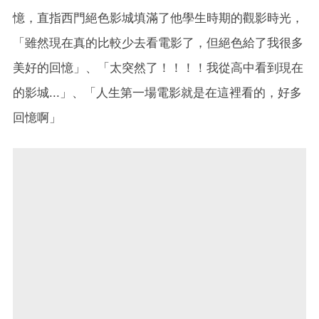
憶，直指西門絕色影城填滿了他學生時期的觀影時光，
「雖然現在真的比較少去看電影了，但絕色給了我很多
美好的回憶」、「太突然了！！！！我從高中看到現在
的影城...」、「人生第一場電影就是在這裡看的，好多
回憶啊」