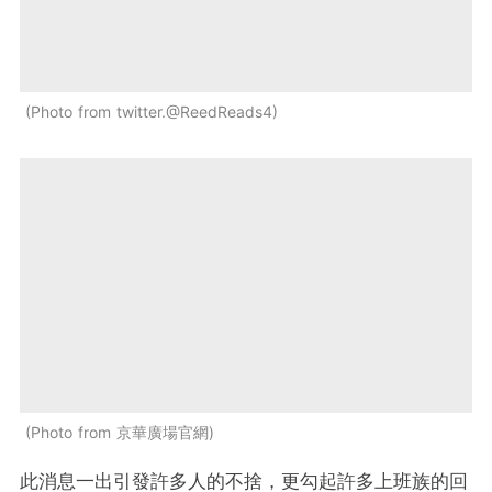
Photo from twitter.@ReedReads4
Photo from 京華廣場官網
此消息一出引發許多人的不捨，更勾起許多上班族的回