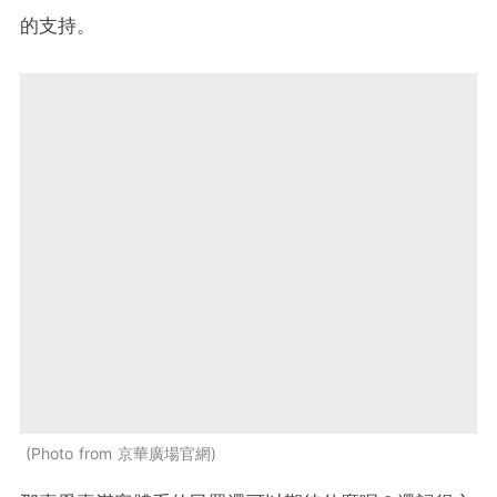
的支持。
Photo from 京華廣場官網