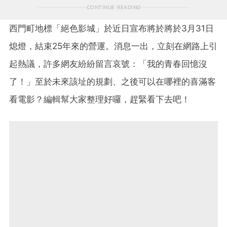
CONTINUE READING
西門町地標「絕色影城」於近日宣布將於將於3月31日
熄燈，結束25年來的營運。消息一出，立刻在網路上引
起熱議，許多網友紛紛留言哀號：「我的青春回憶沒
了！」至於未來該址的規劃、之後可以在哪裡的喜滿客
看電影？編輯幫大家整理好囉，趕緊看下去吧！