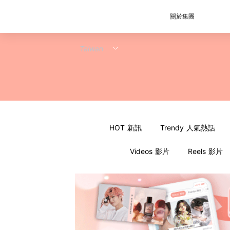
關於集團
HOT 新訊
Trendy 人氣熱話
Videos 影片
Reels 影片