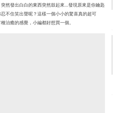
突然發出白白的東西突然鼓起來...發現原來是你鑰匙
你忍不住笑出聲呢？這樣一個小小的驚喜真的超可
有種治癒的感覺，小編都好想買一個。