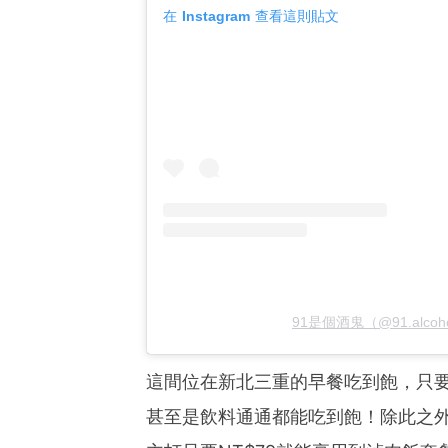
在 Instagram 查看這則貼文
91是個酒鬼（@91.alco
這間位在新北三重的早餐吃到飽，只要
甚至是飲料通通都能吃到飽！除此之