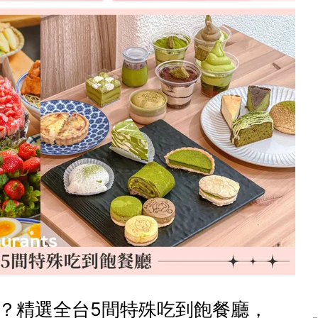
？精選全台5間特殊吃到飽餐廳，