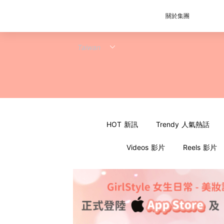
關於集團
HOT 新訊
Trendy 人氣熱話
Videos 影片
Reels 影片