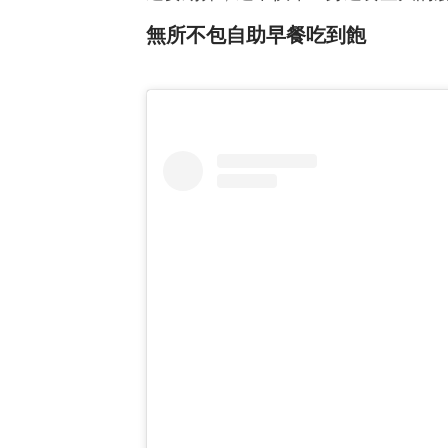
無所不包自助早餐吃到飽