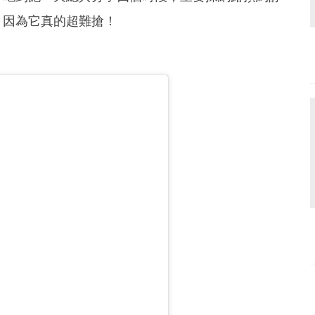
，因為它真的超難搶！