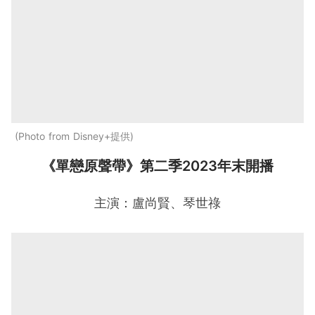
Photo from Disney+提供
《單戀原聲帶》第二季2023年末開播
主演：盧尚賢、琴世祿