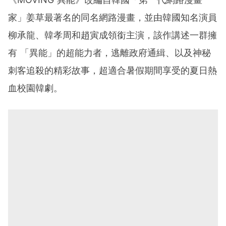
家」姜草最著名的同名網路漫畫，並由韓國知名演員
柳承龍、韓孝周和趙寅成領銜主演，該作講述一群擁
有 「異能」的超能力者，逃離政府通緝、以及神秘
刺客追殺的精彩故事，超適合暑假期間享受的夏日熱
血校園韓劇。