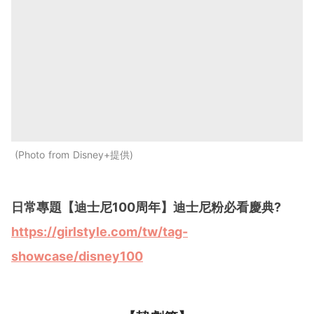
Photo from Disney+提供
日常專題【
迪士尼100周年
】迪士尼粉必看慶典?
https://girlstyle.com/tw/tag-
showcase/disney100