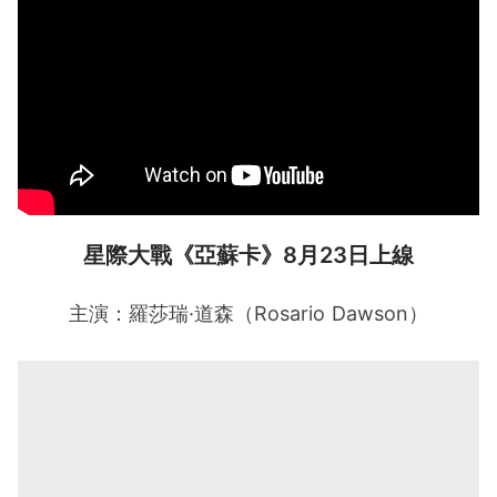
星際大戰《亞蘇卡》8月23日上線
主演：羅莎瑞·道森（Rosario Dawson）