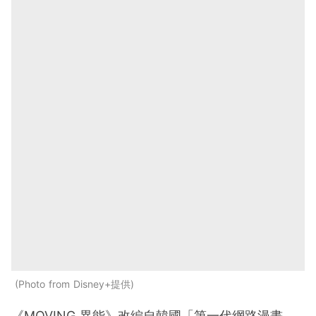
Photo from Disney+提供
《MOVING 異能》改編自韓國「第一代網路漫畫