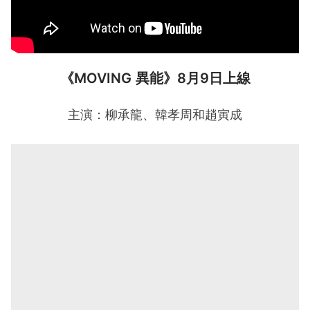
《MOVING 異能》8月9日上線
主演：柳承龍、韓孝周和趙寅成