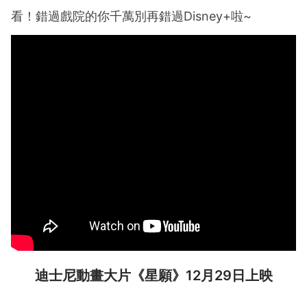
看！錯過戲院的你千萬別再錯過Disney+啦~
迪士尼動畫大片《星願》12月29日上映