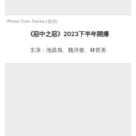
Photo from Disney+提供
《惡中之惡》2023下半年開播
主演：池昌旭、魏河俊、林世美