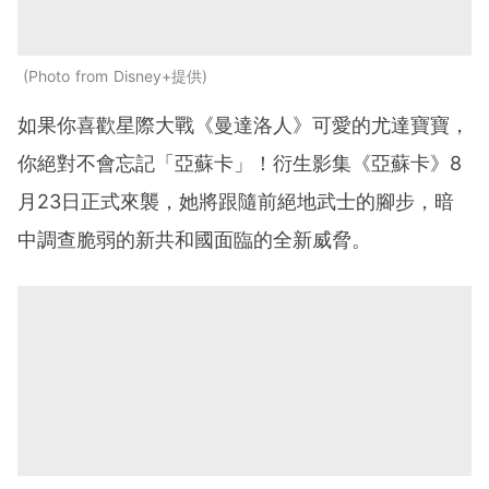
Photo from Disney+提供
如果你喜歡星際大戰《曼達洛人》可愛的尤達寶寶，
你絕對不會忘記「亞蘇卡」！衍生影集《亞蘇卡》8
月23日正式來襲，她將跟隨前絕地武士的腳步，暗
中調查脆弱的新共和國面臨的全新威脅。