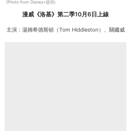
Photo from Disney+提供
漫威《洛基》第二季10月6日上線
主演：湯姆希德斯頓（Tom Hiddleston）、關繼威