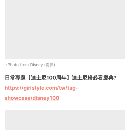
Photo from Disney+提供
日常專題【
迪士尼100周年
】迪士尼粉必看慶典?
https://girlstyle.com/tw/tag-
showcase/disney100