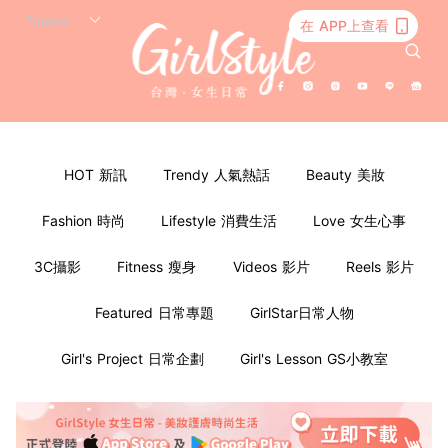
在 APP上查看
HOT 新訊
Trendy 人氣熱話
Beauty 美妝
Fashion 時尚
Lifestyle 消費生活
Love 女生心事
3C攝影
Fitness 瘦身
Videos 影片
Reels 影片
Featured 日常專題
GirlStar日常人物
Girl's Project 日常企劃
Girl's Lesson GS小教室