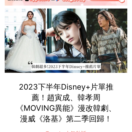
2023下半年Disney+片單推
薦！趙寅成、韓孝周
《MOVING異能》漫改韓劇、
漫威《洛基》第二季回歸！