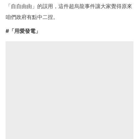
「自自由由」的誤用，這件超烏龍事件讓大家覺得原來
咱們政府有點中二捏。
#「用愛發電」