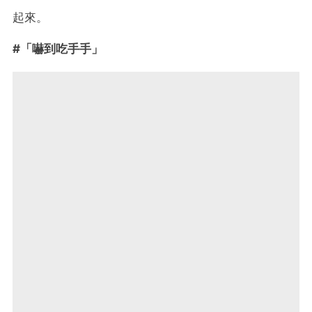
起來。
#「嚇到吃手手」