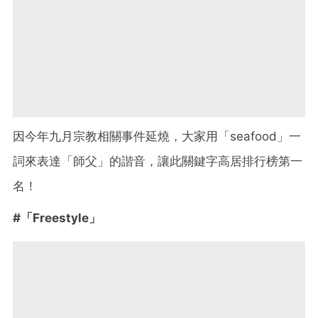
因今年九月宗教相關事件延燒，大家用「
seafood」一
詞來表達「師父」的諧音，
讓此關鍵字高居排行榜第一
名！
#「Freestyle」