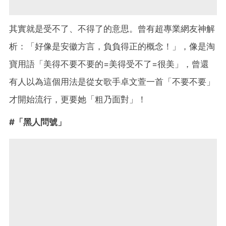
其實就是受不了、不得了的意思。曾有超專業網友神解
析：「好像是安徽方言，負負得正的概念！」，像是淘
寶用語「美得不要不要的=美得受不了=很美」，曾還
有人以為這個用法是從女歌手卓文萱一首「不要不要」
才開始流行，更要她「粗乃面對」！
#「黑人問號」