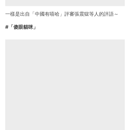
一樣是出自「中國有嘻哈」評審張震獄等人的評語～
#「傻眼貓咪」