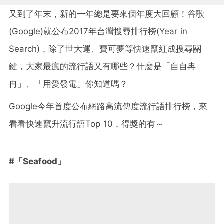
又到了年末，新的一年總是要來個年度大回顧！谷歌
(Google)就公布2017年台灣搜尋排行榜(Year in
Search)，除了世大運、寶可夢等快速竄紅成搜尋關
鍵，大家最瘋的流行語又有哪些？什麼是「自自冉
冉」、「用愛發電」你知道嗎？
Google今年首度公布網路高流傳度流行語排行榜，來
看看快速竄升流行語Top 10，得獎的有～
#「Seafood」