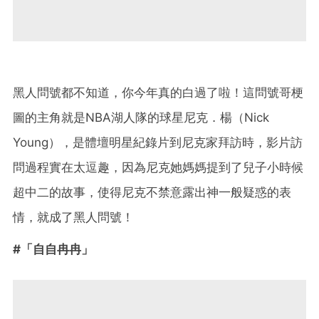
黑人問號都不知道，你今年真的白過了啦！這問號哥梗
圖的主角就是NBA湖人隊的球星尼克．楊（Nick
Young），是體壇明星紀錄片到尼克家拜訪時，影片訪
問過程實在太逗趣，因為尼克她媽媽提到了兒子小時候
超中二的故事，使得尼克不禁意露出神一般疑惑的表
情，就成了黑人問號！
#「自自冉冉」