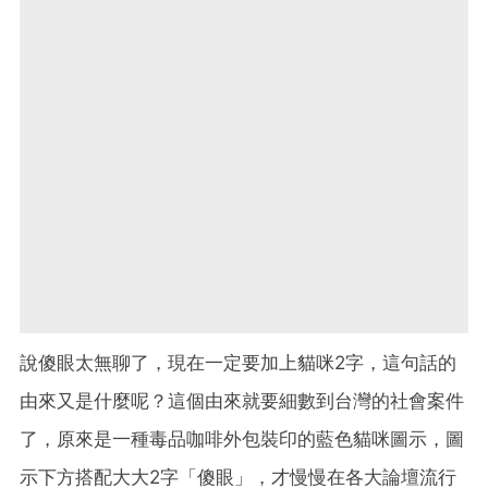
說傻眼太無聊了，現在一定要加上貓咪2字，這句話的
由來又是什麼呢？這個由來就要細數到台灣的社會案件
了，原來是一種毒品咖啡外包裝印的藍色貓咪圖示，圖
示下方搭配大大2字「傻眼」，才慢慢在各大論壇流行