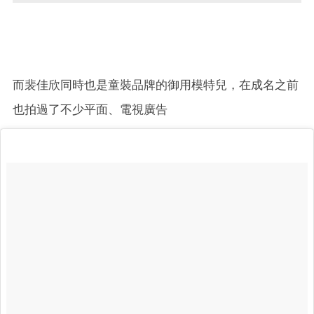
而裴佳欣同時也是童裝品牌的御用模特兒，在成名之前
也拍過了不少平面、電視廣告