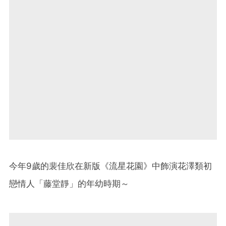
今年9歲的裴佳欣在新版《流星花園》中飾演花澤類初
戀情人「藤堂靜」的年幼時期～