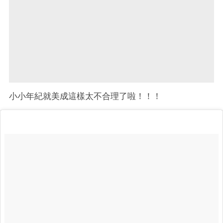
小小年紀就美成這樣太不合理了啦！！！