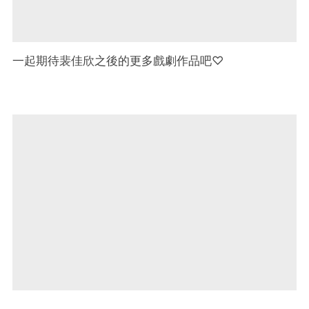
一起期待裴佳欣之後的更多戲劇作品吧♡