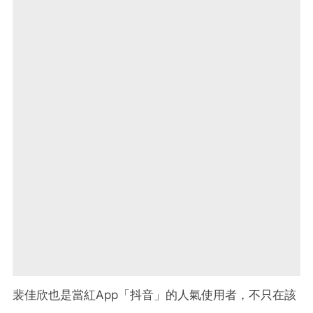
裴佳欣也是當紅App「抖音」的人氣使用者，不只在該