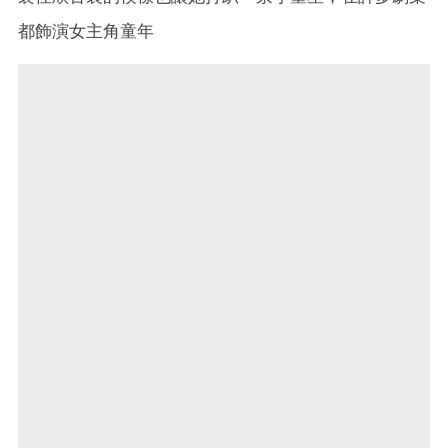
都飾演女主角童年