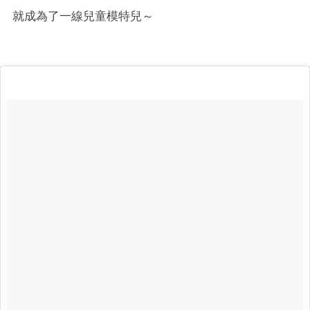
就成為了一線兒童模特兒～