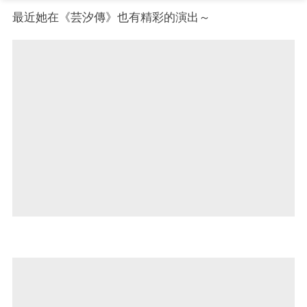
最近她在《芸汐傳》也有精彩的演出～