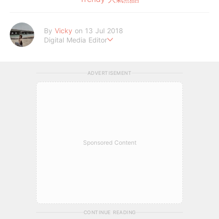
By
Vicky
on 13 Jul 2018
Digital Media Editor
Hi，我是V編。
ADVERTISEMENT
Sponsored Content
CONTINUE READING