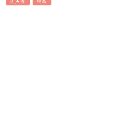
周杰倫
楊穎