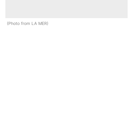
Photo from LA MER