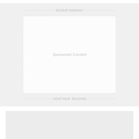
ADVERTISEMENT
Sponsored Content
CONTINUE READING