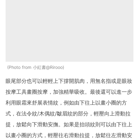
Photo from 小紅書@Rirooo
眼尾部分也可以輕輕上下撐開肌肉，用無名指或是眼妝
按摩工具畫圈按摩，加強精華吸收。最後還可以進一步
利用眼霜來舒展表情紋，例如由下往上以畫小圈的方
式，在法令紋/木偶紋/皺眉紋的部分，輕壓向上滑動拉
提，放鬆向下滑動安撫。如果是抬頭紋則可以由下往上
以畫小圈的方式，輕壓往右滑動拉提，放鬆往左滑動安