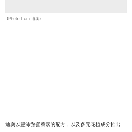
Photo from 迪奧
迪奧以豐沛微營養素的配方，以及多元花植成分推出