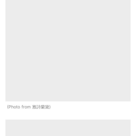
Photo from 雅詩蘭黛