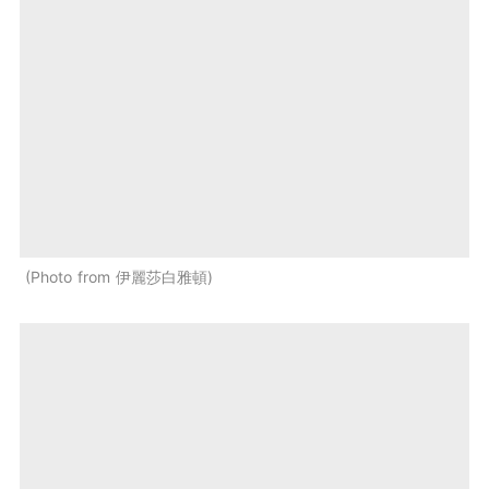
Photo from 伊麗莎白雅頓