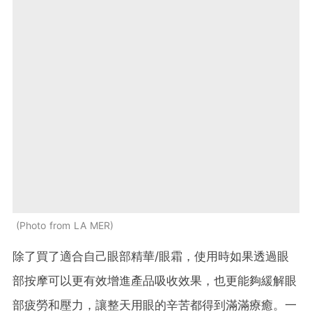
Photo from LA MER
除了買了適合自己眼部精華/眼霜，使用時如果透過眼
部按摩可以更有效增進產品吸收效果，也更能夠緩解眼
部疲勞和壓力，讓整天用眼的辛苦都得到滿滿療癒。一