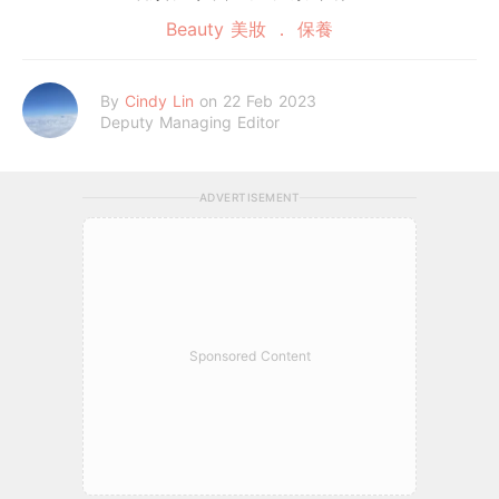
Beauty 美妝
保養
By
Cindy Lin
on 22 Feb 2023
Deputy Managing Editor
ADVERTISEMENT
Sponsored Content