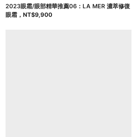
2023眼霜/眼部精華推薦06：LA MER 濃萃修復
眼霜
，NT$9,900