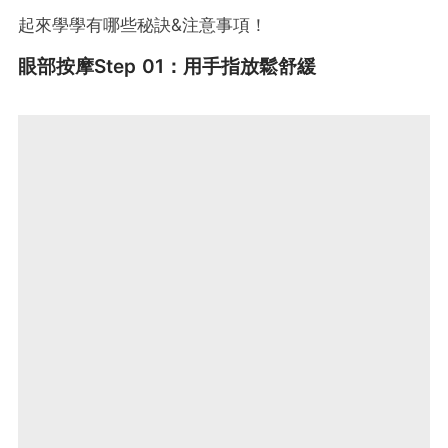
起來學學有哪些秘訣&注意事項！
眼部按摩Step 01：用手指
放鬆舒緩