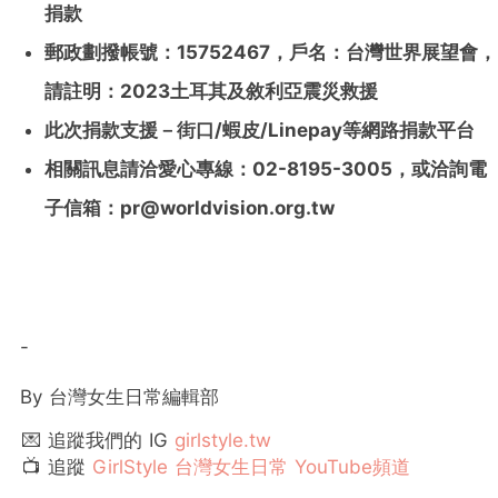
捐款
郵政劃撥帳號：15752467，戶名：台灣世界展望會，
請註明：2023土耳其及敘利亞震災救援
此次捐款支援－街口/蝦皮/Linepay等網路捐款平台
相關訊息請洽愛心專線：02-8195-3005，或洽詢電
子信箱：
pr@worldvision.org.tw
-
By 台灣女生日常編輯部
💌 追蹤我們的 IG
girlstyle.tw
📺 追蹤
GirlStyle 台灣女生日常 YouTube頻道