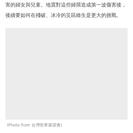
害的婦女與兒童。地震對這些婦孺造成第一波傷害後，
後續要如何在殘破、冰冷的災區維生是更大的挑戰。
Photo from 台灣世界展望會