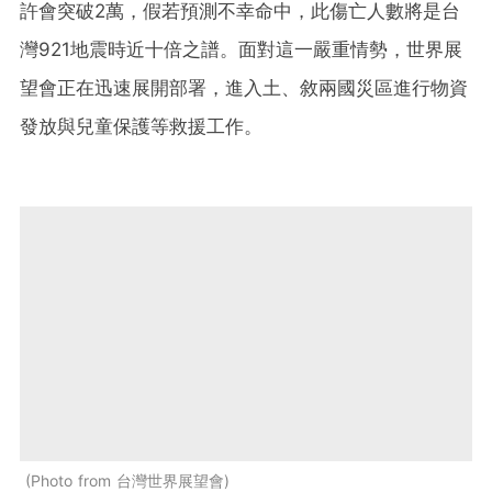
許會突破2萬，假若預測不幸命中，此傷亡人數將是台
灣921地震時近十倍之譜。面對這一嚴重情勢，世界展
望會正在迅速展開部署，進入土、敘兩國災區進行物資
發放與兒童保護等救援工作。
Photo from 台灣世界展望會