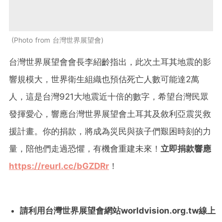
Photo from 台灣世界展望會
台灣世界展望會會長李紹齡指出，此次土耳其地震的影
響規模大，世界衛生組織也預估死亡人數可能達2萬
人，這是台灣921大地震近十倍的數字，希望台灣民眾
發揮愛心，響應台灣世界展望會土耳其及敘利亞震災救
援計畫。你的捐款，將成為災民與孩子們艱困時刻的力
量，陪他們走過恐懼，有機會重建未來！
立即捐款響應
https://reurl.cc/bGZDRr
！
請利用台灣世界展望會網站worldvision.org.tw線上