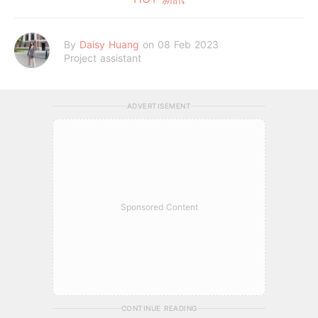
By
Daisy Huang
on 08 Feb 2023
Project assistant
ADVERTISEMENT
Sponsored Content
CONTINUE READING