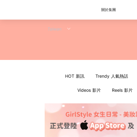
關於集團
HOT 新訊
Trendy 人氣熱話
Videos 影片
Reels 影片