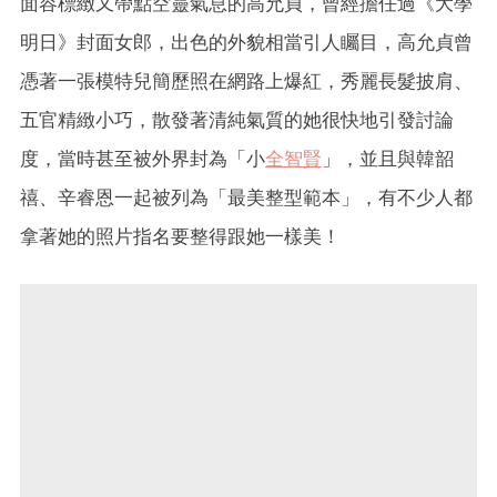
面容標緻又帶點空靈氣息的高允貞，曾經擔任過《大學
明日》封面女郎，出色的外貌相當引人矚目，高允貞曾
憑著一張模特兒簡歷照在網路上爆紅，秀麗長髮披肩、
五官精緻小巧，散發著清純氣質的她很快地引發討論
度，當時甚至被外界封為「小
全智賢
」，並且與韓韶
禧、辛睿恩一起被列為「最美整型範本」，有不少人都
拿著她的照片指名要整得跟她一樣美！