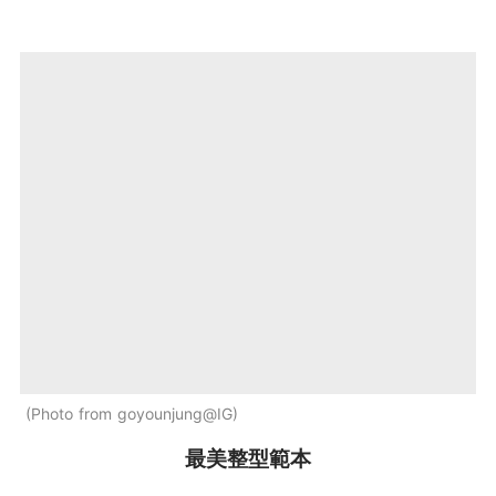
Photo from goyounjung@IG
最美整型範本