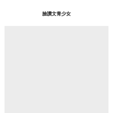
臉讚文青少女