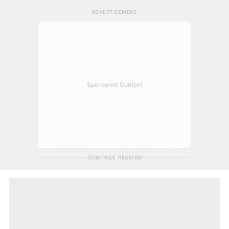
ADVERTISEMENT
Sponsored Content
CONTINUE READING