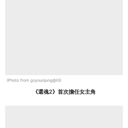
Photo from goyounjung@IG
《還魂2》首次擔任女主角