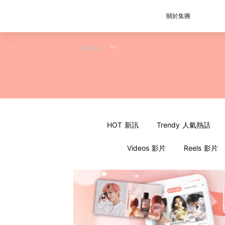
關於集團
HOT 新訊
Trendy 人氣熱話
Videos 影片
Reels 影片