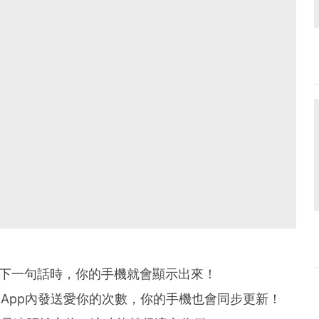
留下一句話時，你的手機就會顯示出來！
App內發送愛你的次數，你的手機也會同步更新！