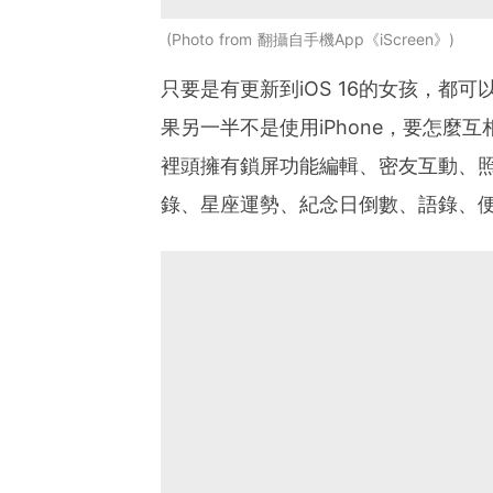
Photo from 翻攝自手機App《iScreen》
只要是有更新到iOS 16的女孩，都
果另一半不是使用iPhone，要怎麼互相
裡頭擁有鎖屏功能編輯、密友互動、
錄、星座運勢、紀念日倒數、語錄、