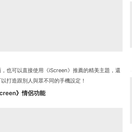
也可以直接使用《iScreen》推薦的精美主題，還
可以打造跟別人與眾不同的手機設定！
Screen》情侶功能