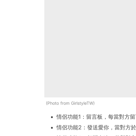
Photo from GirlstyleTW
情侶功能1：留言板，每當對方
情侶功能2：發送愛你，當對方於