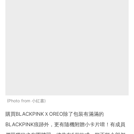
Photo from 小紅書
購買BLACKPINKＸOREO除了包裝有滿滿的
BLACKPINK痕跡外，更有隨機附贈小卡片唷！有成員