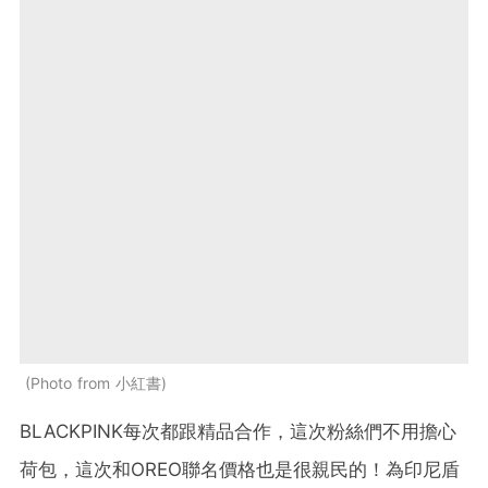
Photo from 小紅書
BLACKPINK每次都跟精品合作，這次粉絲們不用擔心
荷包，這次和OREO聯名價格也是很親民的！為印尼盾