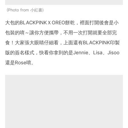
Photo from 小紅書
大包的BLACKPINKＸOREO餅乾，裡面打開後會是小
包裝的唷～讓你方便攜帶，不用一次打開就要全部完
食！大家張大眼睛仔細看，上面還有BLACKPINK印製
版的簽名樣式，快看你拿到的是Jennie、Lisa、Jisoo
還是Rose唷。