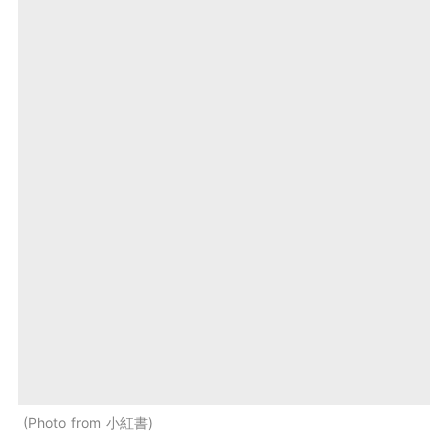
Photo from 小紅書