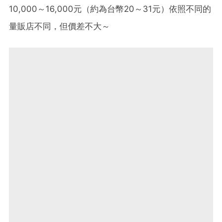
10,000～16,000元（約為台幣20～31元）依照不同的
量販店不同，但價差不大～