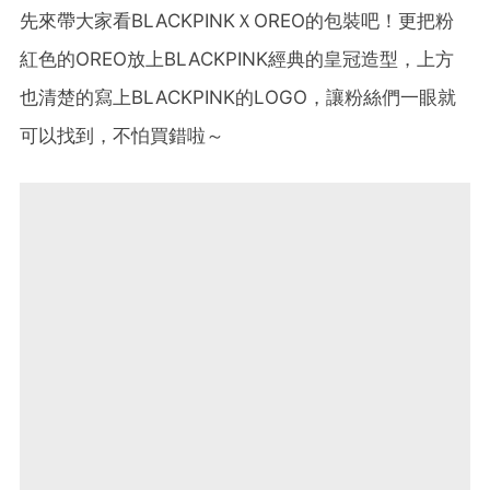
先來帶大家看BLACKPINKＸOREO的包裝吧！更把粉
紅色的OREO放上BLACKPINK經典的皇冠造型，上方
也清楚的寫上BLACKPINK的LOGO，讓粉絲們一眼就
可以找到，不怕買錯啦～