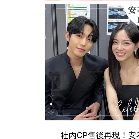
社內CP售後再現！安