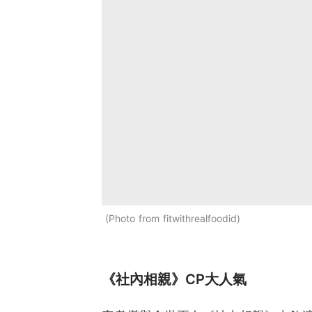
Photo from fitwithrealfoodid
《社內相親》CP大人氣