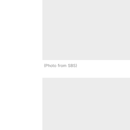
Photo from SBS