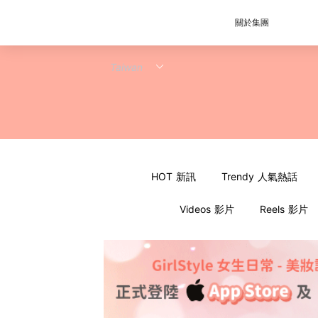
關於集團
HOT 新訊
Trendy 人氣熱話
Videos 影片
Reels 影片