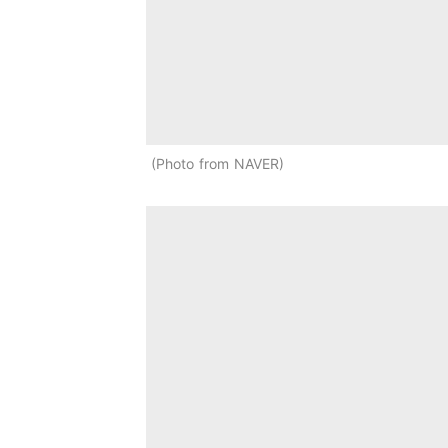
Photo from NAVER