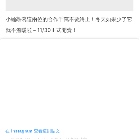
小編敲碗這兩位的合作千萬不要終止！冬天如果少了它
就不溫暖啦～11/30正式開賣！
在 Instagram 查看這則貼文