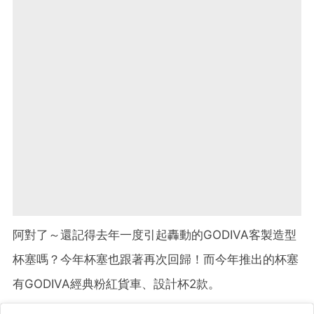
阿對了～還記得去年一度引起轟動的GODIVA客製造型
杯塞嗎？今年杯塞也跟著再次回歸！而今年推出的杯塞
有GODIVA經典粉紅貨車、設計杯2款。