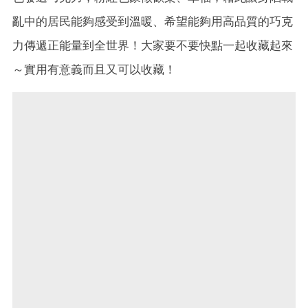
亂中的居民能夠感受到溫暖、希望能夠用高品質的巧克
力傳遞正能量到全世界！大家要不要快點一起收藏起來
～實用有意義而且又可以收藏！