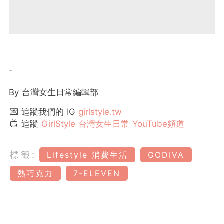
-
By 台灣女生日常編輯部
💌 追蹤我們的 IG
girlstyle.tw
📺 追蹤
GirlStyle 台灣女生日常 YouTube頻道
標籤:
Lifestyle 消費生活
GODIVA
熱巧克力
7-ELEVEN