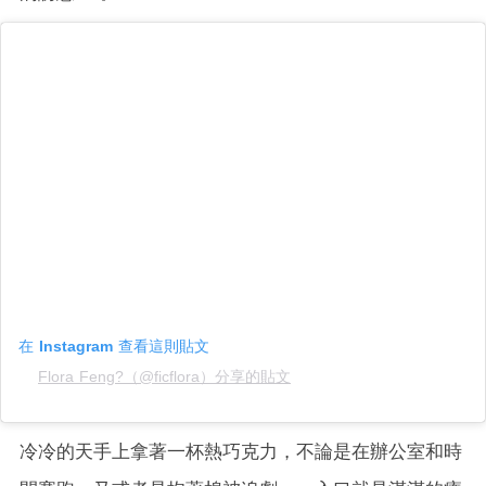
在 Instagram 查看這則貼文
Flora Feng?（@ficflora）分享的貼文
冷冷的天手上拿著一杯熱巧克力，不論是在辦公室和時