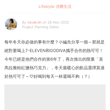
Lifestyle 消費生活
By
nicole.lin
on 28 Nov 2022
Project Planning Editor
每年冬天你必做的事有什麼？小編先分享一個～那就是
絕對要喝上7-ELEVEN和GODIVA攜手合作的熱可可！
今年已經是他們合作的第6年了，再次推出的限量「喜
馬拉雅粉紅鹽熱巧克力」，冬天最暖心的飲品選擇莫過
於熱可可了～♡好喝到每天一杯還喝不夠（？）