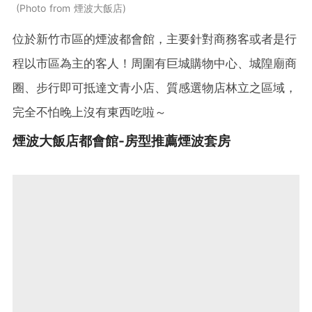
Photo from 煙波大飯店
位於新竹市區的煙波都會館，主要針對商務客或者是行
程以市區為主的客人！周圍有巨城購物中心、城隍廟商
圈、步行即可抵達文青小店、質感選物店林立之區域，
完全不怕晚上沒有東西吃啦～
煙波大飯店都會館-房型推薦
煙波套房