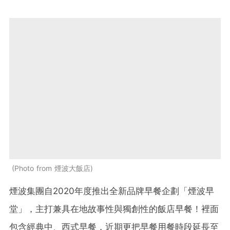
Photo from 煙波大飯店
煙波集團自2020年度推出全新品牌早餐企劃「煙波早
堂」，主打兼具在地故事性與獨創性的飯店早餐！裡面
包含經典中、西式早餐，近期更把早餐用餐時段延長至