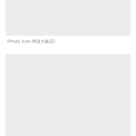
Photo from 煙波大飯店