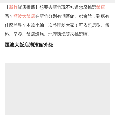
【
新竹
飯店推薦】想要去新竹玩不知道怎麼挑選
飯店
嗎？
煙波大飯店
在新竹分別有湖濱館、都會館，到底有
什麼差異？本篇小編一次整理給大家！可依照房型、價
格、早餐、飯店設施、地理環境等來挑選唷。
煙波大飯店湖濱館介紹