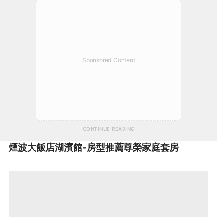
Sponsored Content
CONTINUE READING
煙波大飯店湖濱館-房型推薦
尊榮家庭套房