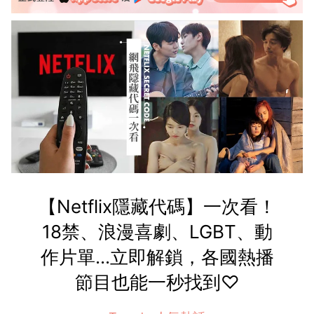
【Netflix隱藏代碼】一次看！
18禁、浪漫喜劇、LGBT、動
作片單...立即解鎖，各國熱播
節目也能一秒找到♡