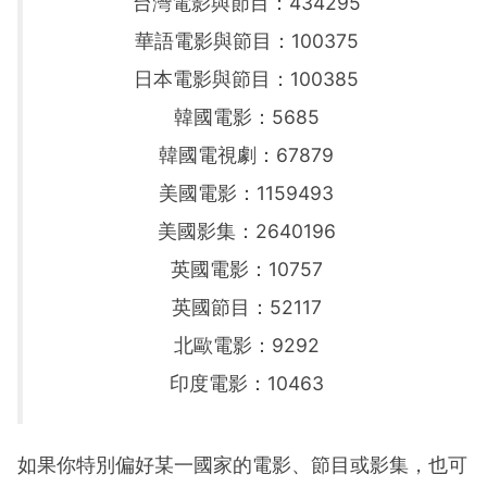
台灣電影與節目：434295
華語電影與節目：100375
日本電影與節目：100385
韓國電影：5685
韓國電視劇：67879
美國電影：1159493
美國影集：2640196
英國電影：10757
英國節目：52117
北歐電影：9292
印度電影：10463
如果你特別偏好某一國家的電影、節目或影集，也可