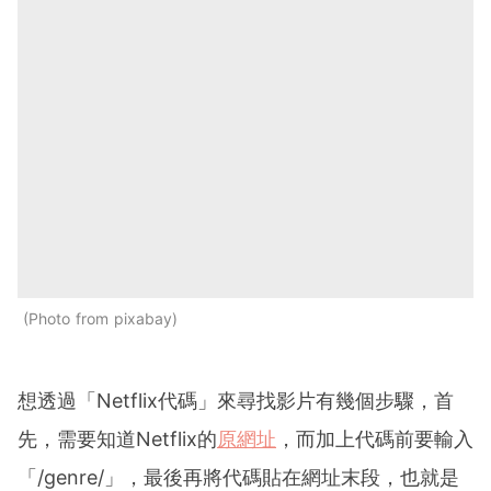
Photo from pixabay
想透過「Netflix代碼」來尋找影片有幾個步驟，首
先，需要知道Netflix的
原網址
，而加上代碼前要輸入
「/genre/」，最後再將代碼貼在網址末段，也就是