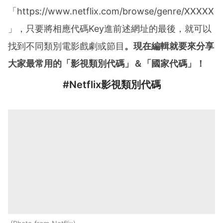
「https://www.netflix.com/browse/genre/XXXXX
」，只要將相應代碼Key進前述網址的最後，就可以
找到不同類別電影戲劇或節目
。現在編輯就要來分享
大家最常用的「
影視類別代碼
」＆「
國家代碼
」！
#Netflix
影視類別代碼