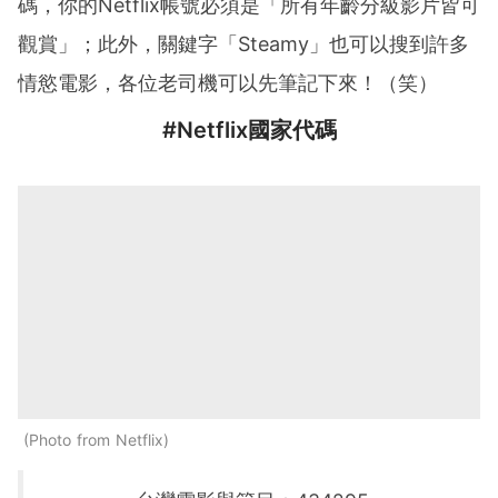
碼，你的Netflix帳號必須是「所有年齡分級影片皆可
觀賞」；此外，關鍵字「Steamy」也可以搜到許多
情慾電影，各位老司機可以先筆記下來！（笑）
#Netflix
國家
代碼
Photo from Netflix