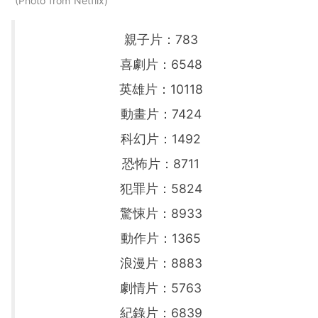
Photo from Netflix
親子片：783
喜劇片：6548
英雄片：10118
動畫片：7424
科幻片：1492
恐怖片：8711
犯罪片：5824
驚悚片：8933
動作片：1365
浪漫片：8883
劇情片：5763
紀錄片：6839