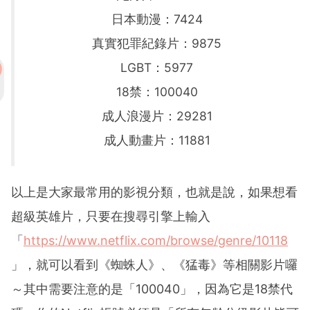
日本動漫：7424
真實犯罪紀錄片：9875
LGBT：5977
18禁：100040
成人浪漫片：29281
成人動畫片：11881
以上是大家最常用的影視分類，也就是說，如果想看
超級英雄片，只要在搜尋引擎上輸入
「
https://www.netflix.com/browse/genre/10118
」，就可以看到《蜘蛛人》、《猛毒》等相關影片囉
～其中需要注意的是「100040」，因為它是18禁代