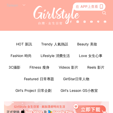
在 APP上查看
HOT 新訊
Trendy 人氣熱話
Beauty 美妝
Fashion 時尚
Lifestyle 消費生活
Love 女生心事
3C攝影
Fitness 瘦身
Videos 影片
Reels 影片
Featured 日常專題
GirlStar日常人物
Girl's Project 日常企劃
Girl's Lesson GS小教室