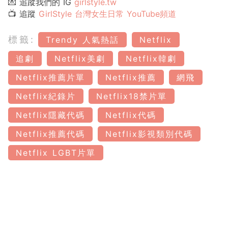
💌 追蹤我們的 IG
girlstyle.tw
📺 追蹤
GirlStyle 台灣女生日常 YouTube頻道
標籤:
Trendy 人氣熱話
Netflix
追劇
Netflix美劇
Netflix韓劇
Netflix推薦片單
Netflix推薦
網飛
Netflix紀錄片
Netflix18禁片單
Netflix隱藏代碼
Netflix代碼
Netflix推薦代碼
Netflix影視類別代碼
Netflix LGBT片單