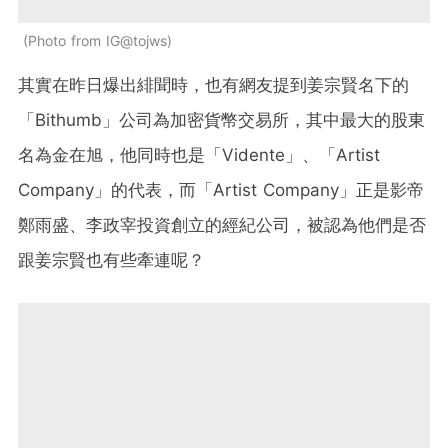
Photo from IG@tojws
其實在昨日爆出緋聞時，也有網友提到姜宗賢名下的
「Bithumb」公司為加密貨幣交易所，其中最大的股東
名為金在旭，他同時也是「Vidente」、「Artist
Company」的代表，而「Artist Company」正是影帝
鄭雨盛、李政宰投資創立的經紀公司，被認為他們是否
跟姜宗賢也有些牽連呢？