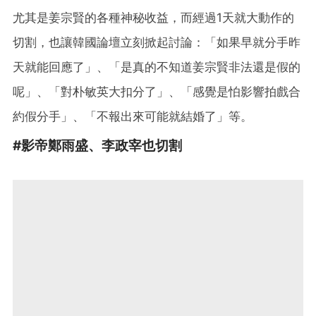
尤其是姜宗賢的各種神秘收益，而經過1天就大動作的
切割，也讓韓國論壇立刻掀起討論：「如果早就分手昨
天就能回應了」、「是真的不知道姜宗賢非法還是假的
呢」、「對朴敏英大扣分了」、「感覺是怕影響拍戲合
約假分手」、「不報出來可能就結婚了」等。
#影帝鄭雨盛、李政宰也切割