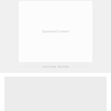
Sponsored Content
CONTINUE READING