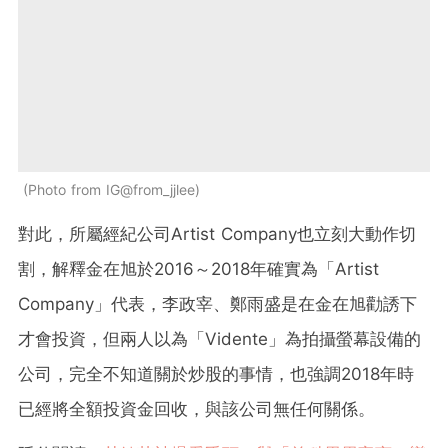
Photo from IG@from_jjlee
對此，所屬經紀公司Artist Company也立刻大動作切
割，解釋金在旭於2016～2018年確實為「Artist
Company」代表，李政宰、鄭雨盛是在金在旭勸誘下
才會投資，但兩人以為「Vidente」為拍攝螢幕設備的
公司，完全不知道關於炒股的事情，也強調2018年時
已經將全額投資金回收，與該公司無任何關係。