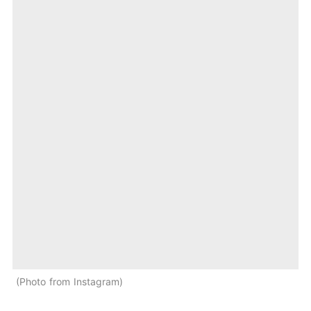
Photo from Instagram