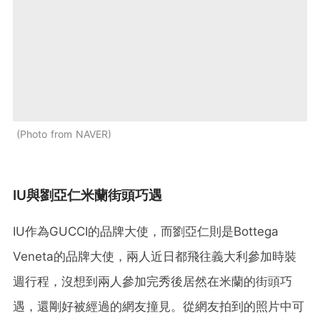
Photo from NAVER
IU與劉亞仁米蘭街頭巧遇
IU作為GUCCI的品牌大使，而劉亞仁則是Bottega
Veneta的品牌大使，兩人近日都飛往義大利參加時裝
週行程，沒想到兩人參加完秀後居然在米蘭的街頭巧
遇，還剛好被經過的網友撞見。從網友拍到的照片中可