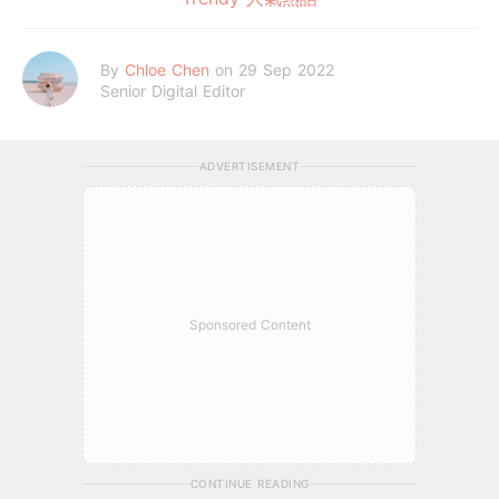
By
Chloe Chen
on 29 Sep 2022
Senior Digital Editor
ADVERTISEMENT
Sponsored Content
CONTINUE READING