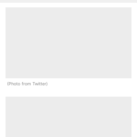
Photo from Twitter