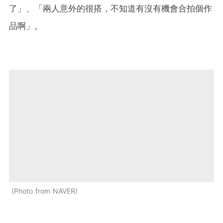
了」、「兩人意外的很搭，不知道有沒有機會合拍個作
品啊」。
Photo from NAVER