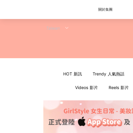
關於集團
HOT 新訊
Trendy 人氣熱話
Videos 影片
Reels 影片