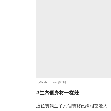
Photo from 微博
#生六個身材一樣辣
這位寶媽生了六個寶寶已經相當驚人