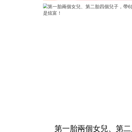
第一胎兩個女兒、第二