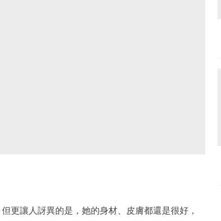
，但更讓人訝異的是，她的身材、皮膚都還是很好，