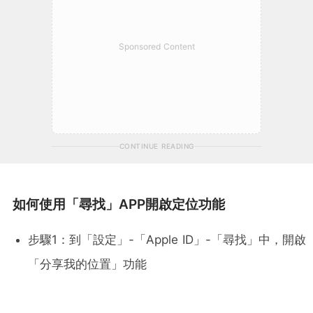
Sponsored Content
CONTINUE READING
如何使用「尋找」APP開啟定位功能
步驟1：到「設定」-「Apple ID」-「尋找」中，開啟
「分享我的位置」功能