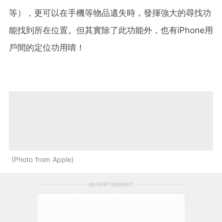
等），更可以在手機等物品遺失時，發揮強大的尋找功
能找到所在位置。但其實除了此功能外，也有iPhone用
戶間的定位功用唷！
Photo from Apple
ADVERTISEMENT