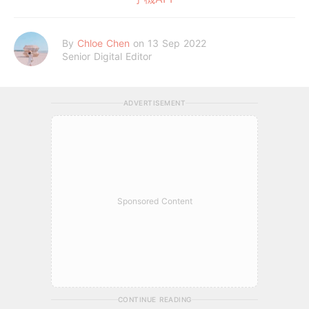
By
Chloe Chen
on 13 Sep 2022
Senior Digital Editor
ADVERTISEMENT
Sponsored Content
CONTINUE READING