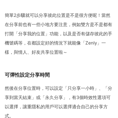
簡單2步驟就可以分享彼此位置是不是很方便呢！當然
在分享前也有一些小地方要注意，例如雙方是不是都有
打開「分享我的位置」功能，以及是否有儲存彼此的手
機號碼等，在都設定好的情況下就能像「Zenly」一
樣，與情人、好友共享位置啦～
可彈性設定分享時間
然後在分享位置時，可以設定「只分享一小時」、「分
享到當天結束」或「永久分享」，有3個時效性選項可
以選擇，讓重隱私的用戶可以選擇適合自己的分享方
式。