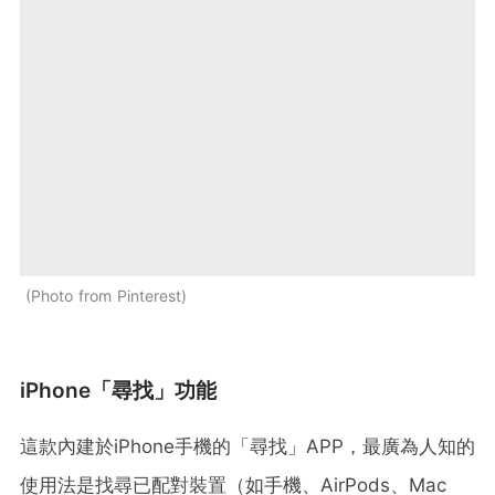
Photo from Pinterest
iPhone「尋找」功能
這款內建於iPhone手機的「尋找」APP，最廣為人知的
使用法是找尋已配對裝置（如手機、AirPods、Mac