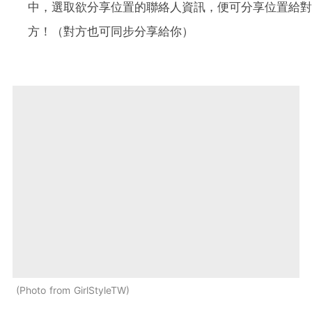
中，選取欲分享位置的聯絡人資訊，便可分享位置給對
方！（對方也可同步分享給你）
Photo from GirlStyleTW