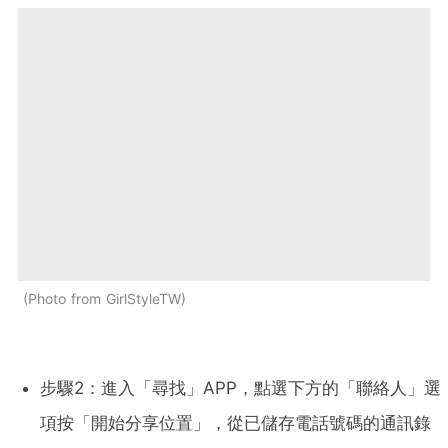
Photo from GirlStyleTW
步驟2：進入「尋找」APP，點選下方的「聯絡人」選
項按「開始分享位置」，從已儲存電話號碼的通訊錄