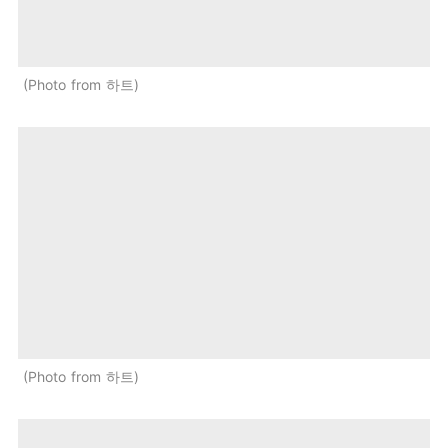
Photo from 하트
Photo from 하트