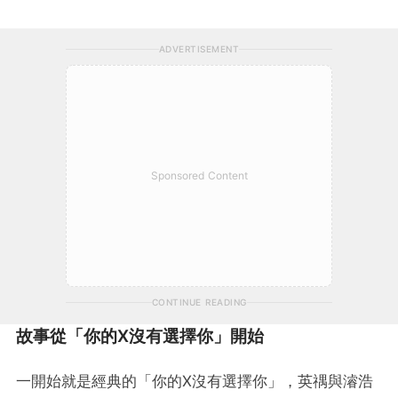
ADVERTISEMENT
Sponsored Content
CONTINUE READING
故事從「你的X沒有選擇你」開始
一開始就是經典的「你的X沒有選擇你」，英禑與濬浩