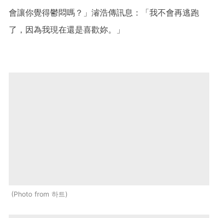
會讓你覺得鬱悶嗎？」濬浩傳訊息：「我不會再逃跑
了，因為我現在還是喜歡妳。」
Photo from 하트