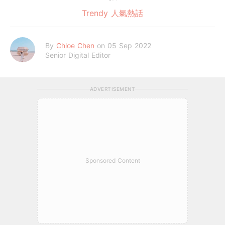
Trendy 人氣熱話
By
Chloe Chen
on 05 Sep 2022
Senior Digital Editor
ADVERTISEMENT
Sponsored Content