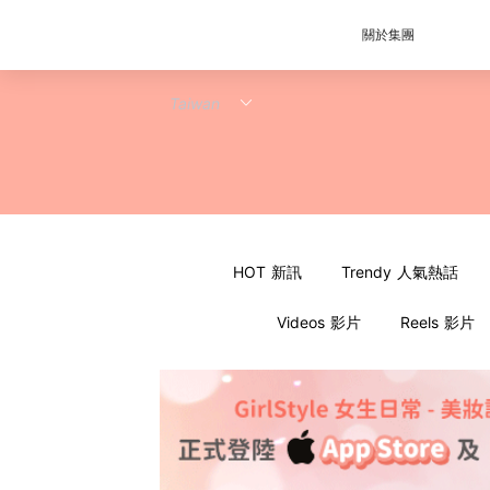
關於集團
HOT 新訊
Trendy 人氣熱話
Videos 影片
Reels 影片