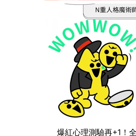
爆紅心理測驗再+1！