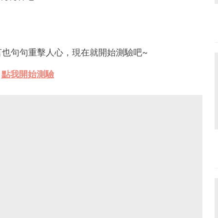
言也句句重擊人心，現在就開始測驗吧~
點我開始測驗