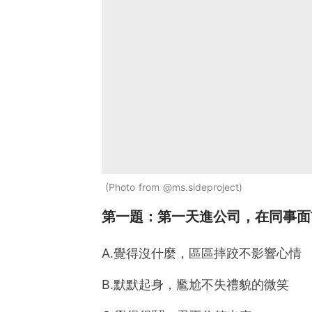
Photo from @ms.sideproject
第一題：第一天進公司，在同事面前摔
A.覺得沒什麼，區區摔跤不影響心情
B.默默起身，尷尬不失禮貌的微笑