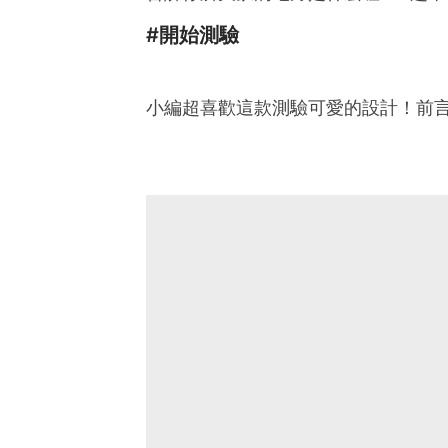
#開始測驗
小編超喜歡這款測驗可愛的設計！前