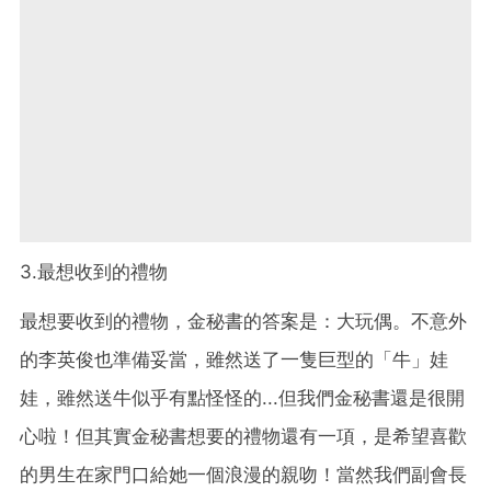
3.最想收到的禮物
最想要收到的禮物，金秘書的答案是：大玩偶。不意外
的李英俊也準備妥當，雖然送了一隻巨型的「牛」娃
娃，雖然送牛似乎有點怪怪的...但我們金秘書還是很開
心啦！但其實金秘書想要的禮物還有一項，是希望喜歡
的男生在家門口給她一個浪漫的親吻！當然我們副會長