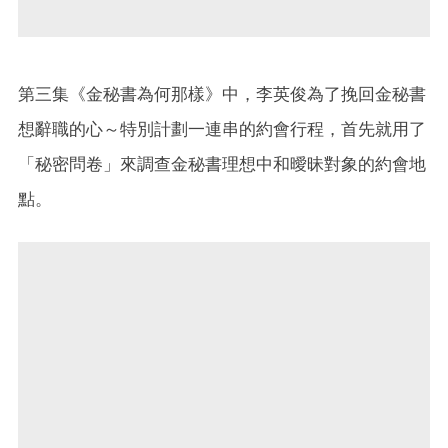
第三集《金秘書為何那樣》中，李英俊為了挽回金秘書
想辭職的心～特別計劃一連串的約會行程，首先就用了
「秘密問卷」來調查金秘書理想中和曖昧對象的約會地
點。