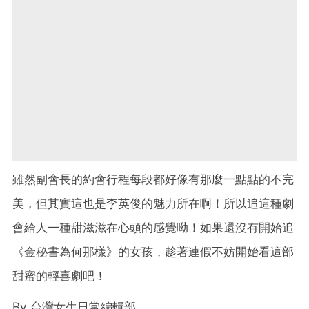
雖然副會長的約會行程每段都好像有那麼一點點的不完
美，但其實這也是李英俊的魅力所在啊！所以追這種劇
會給人一種甜滋滋在心頭的感覺呦！如果還沒有開始追
《金秘書為何那樣》的女孩，趁著連假不妨開始看這部
甜蜜的輕喜劇吧！
By
台灣女生日常編輯部