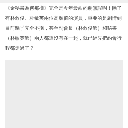
《金秘書為何那樣》完全是今年最甜的劇無誤啊！除了
有朴敘俊、朴敏英兩位高顏值的演員，重要的是劇情到
目前幾乎完全不拖，甚至副會長（朴敘俊飾）和秘書
（朴敏英飾）兩人都還沒有在一起，就已經先把約會行
程都走過了？