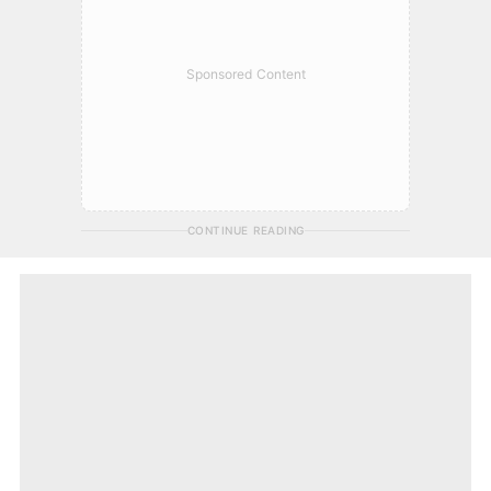
Sponsored Content
CONTINUE READING