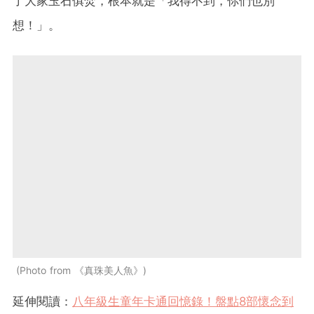
了大家玉石俱焚，根本就是「我得不到，你們也別
想！」。
Photo from 《真珠美人魚》
延伸閱讀：
八年級生童年卡通回憶錄！盤點8部懷念到