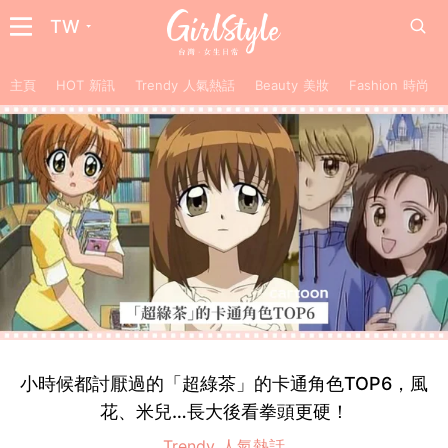
TW
主頁
HOT 新訊
Trendy 人氣熱話
Beauty 美妝
Fashion 時尚
小時候都討厭過的「超綠茶」的卡通角色TOP6，風
花、米兒…長大後看拳頭更硬！
Trendy 人氣熱話