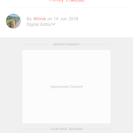
By
Winnie
on 14 Jun 2018
Digital Editor
讓喜歡的事成為生活。
ADVERTISEMENT
Sponsored Content
CONTINUE READING