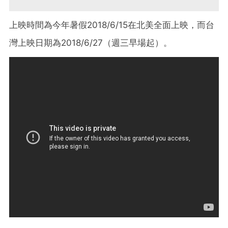
上映時間為今年暑假2018/6/15在北美全面上映，而台
灣上映日期為2018/6/27（週三早場起）。