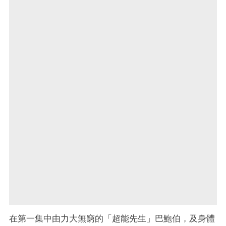
在第一集中由力大無窮的「超能先生」巴鮑伯，及身體