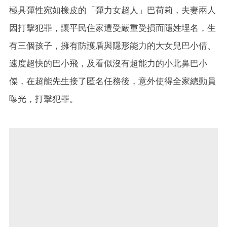
極具彈性宛如橡皮的「彈力女超人」巴荷莉，夫妻兩人
因打擊犯罪，讓平民住家遭受嚴重受損而隱姓埋名，生
有三個孩子，擁有防護盾與隱形能力的大女兒巴小倩、
速度超快的巴小飛，及看似沒有超能力的小北鼻巴小
傑，在超能先生接了匿名任務後，意外使得全家總動員
曝光，打擊犯罪。