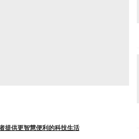
者提供更智慧便利的科技生活