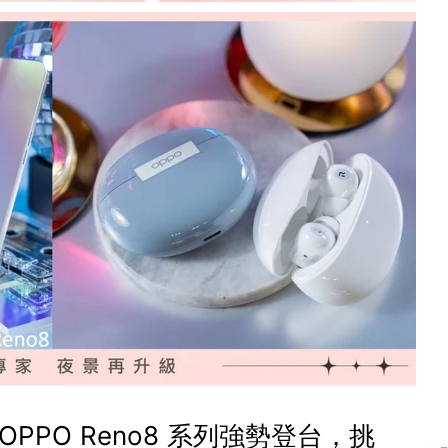
PPO Reno8 系列強勢登台，挑