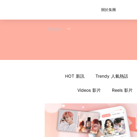
關於集團
HOT 新訊
Trendy 人氣熱話
Videos 影片
Reels 影片