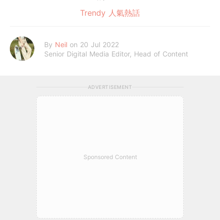
Trendy 人氣熱話
By
Neil
on 20 Jul 2022
Senior Digital Media Editor, Head of Content
ADVERTISEMENT
Sponsored Content