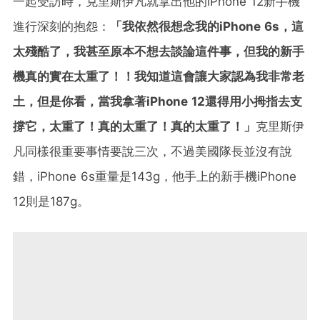
一起受訪時，克里斯伊凡就拿出他的iPhone 12新手機
進行深刻的抱怨：
「我依然很想念我的iPhone 6s，這
太殘酷了，我甚至原本不想去談論這件事，但我的新手
機真的實在太重了！！我知道這會讓大家認為我非常老
土，但是你看，當我拿著iPhone 12還得用小拇指去支
撐它，太重了！真的太重了！真的太重了！」
克里斯伊
凡同樣很重要事情要說三次，不過美國隊長並沒有說
錯，iPhone 6s重量是143g，他手上的新手機iPhone
12則是187g。