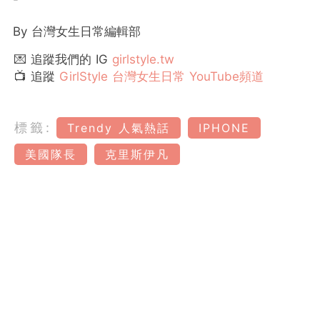
By 台灣女生日常編輯部
💌 追蹤我們的 IG
girlstyle.tw
📺 追蹤
GirlStyle 台灣女生日常 YouTube頻道
標籤:
Trendy 人氣熱話
IPHONE
美國隊長
克里斯伊凡