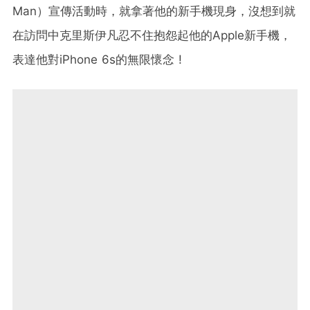
Man）宣傳活動時，就拿著他的新手機現身，沒想到就
在訪問中克里斯伊凡忍不住抱怨起他的Apple新手機，
表達他對iPhone 6s的無限懷念 !