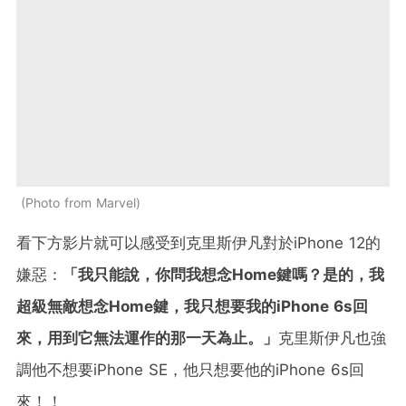
Photo from Marvel
看下方影片就可以感受到克里斯伊凡對於iPhone 12的
嫌惡：
「我只能說，你問我想念Home鍵嗎？是的，我
超級無敵想念Home鍵，我只想要我的iPhone 6s回
來，用到它無法運作的那一天為止。」
克里斯伊凡也強
調他不想要iPhone SE，他只想要他的iPhone 6s回
來！！