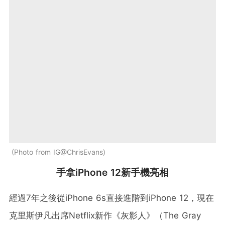
Photo from IG@ChrisEvans
手拿iPhone 12新手機亮相
經過7年之後從iPhone 6s直接進階到iPhone 12，現在
克里斯伊凡出席Netflix新作《灰影人》（The Gray