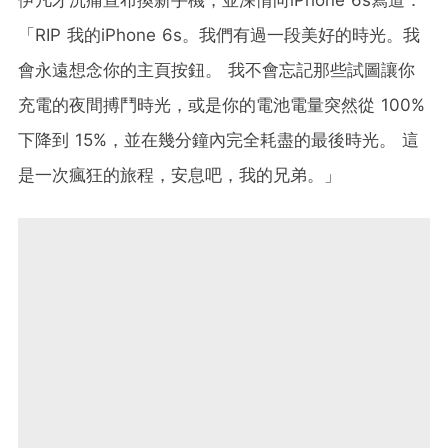
「RIP 我的iPhone 6s。我們有過一段美好的時光。我
會永遠想念你的主頁按鈕。 我不會忘記那些試圖讓你
充電的夜間搏鬥時光，或是你的電池電量突然從 100%
下降到 15%，並在幾分鐘內完全耗盡的最後時光。 這
是一次瘋狂的旅程，安息吧，我的兄弟。」