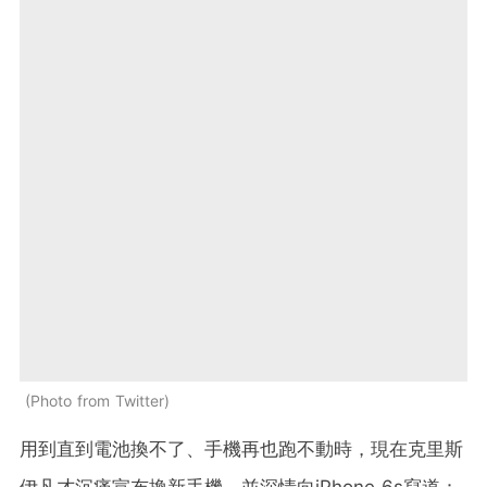
Photo from Twitter
用到直到電池換不了、手機再也跑不動時，現在克里斯
伊凡才沉痛宣布換新手機，並深情向iPhone 6s寫道：