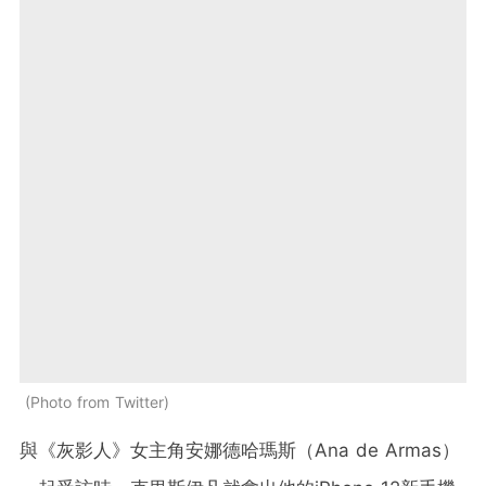
Photo from Twitter
與《灰影人》女主角安娜德哈瑪斯（Ana de Armas）