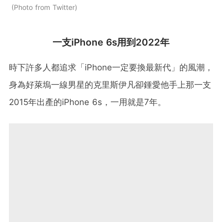
Photo from Twitter
一支iPhone 6s用到2022年
時下許多人都追求「iPhone一定要換最新代」的風潮，
身為好萊塢一線男星的克里斯伊凡卻鍾愛他手上那一支
2015年出產的iPhone 6s，一用就是7年。