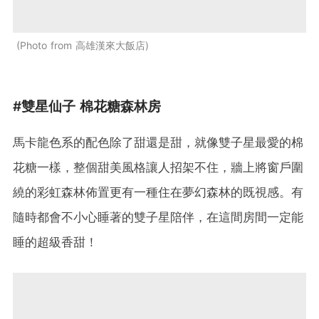
Photo from 高雄漢來大飯店
#雙星仙子 棉花糖森林房
馬卡龍色系的配色除了甜還是甜，就像雙子星最愛的棉
花糖一樣，整個甜美風格讓人招架不住，牆上將窗戶圍
繞的彩虹森林佈置更有一種住在夢幻森林的既視感。有
隨時都會不小心睡著的雙子星陪伴，在這間房間一定能
睡的超級香甜！