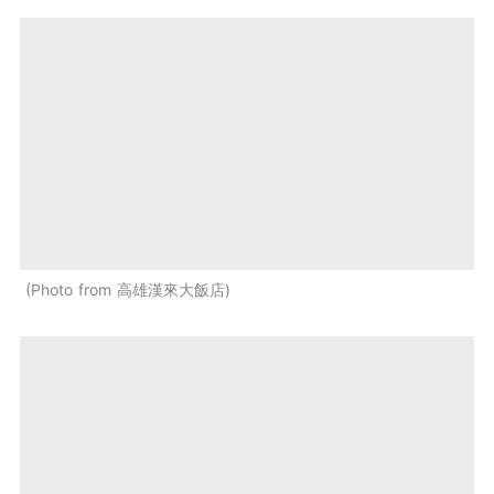
Photo from 高雄漢來大飯店