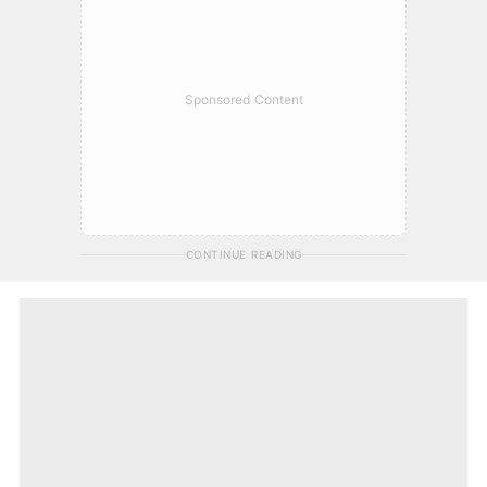
Sponsored Content
CONTINUE READING