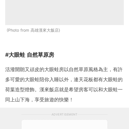
Photo from 高雄漢來大飯店
#大眼蛙 自然草原房
活潑開朗又頑皮的大眼蛙房以自然草原風格為主，有許
多可愛的大眼蛙陪你入睡以外，連天花板都有大眼蛙的
荷葉造型燈飾。漢來飯店就是希望房客可以和大眼蛙一
同上山下海，享受旅遊的快樂！
ADVERTISEMENT