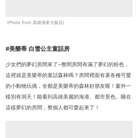
Photo from 高雄漢來大飯店
#美樂蒂 白雪公主童話房
少女們的夢幻房間來了~整間房間布滿了夢幻的粉色，
這裡就是美樂蒂的童話森林嗎？房間裡面有著各種可愛
的小動物玩偶，全都是美樂蒂的森林好朋友喔！窗外一
樣別有洞天！能看到高雄美麗的海港、都市景色。睡在
這樣夢幻的房間，整個人都可愛起來了！