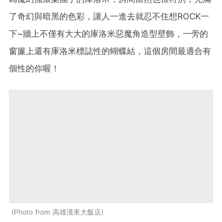
了奇幻與暗黑的色彩，讓人一進去就忍不住想ROCK一
下~牆上不僅有大大的庫洛米惡魔角造型壁飾，一旁的
窗簾上還有庫洛米標誌性的蝴蝶結，這個房間最適合有
個性的你喔！
Photo from 高雄漢來大飯店