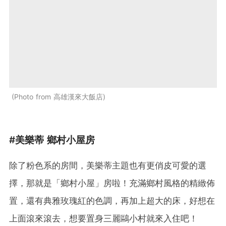
Photo from 高雄漢來大飯店
#美樂蒂 鄉村小屋房
除了粉色系的房間，美樂蒂主題也有更俏皮可愛的選
擇，那就是「鄉村小屋」房啦！充滿鄉村風格的精緻佈
置，還有典雅玫瑰紅的色調，再加上超大的床，好想在
上面滾來滾去，想要置身三麗鷗小村就來入住吧！