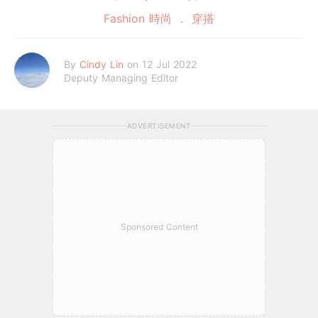
Fashion 時尚
穿搭
By
Cindy Lin
on 12 Jul 2022
Deputy Managing Editor
ADVERTISEMENT
Sponsored Content