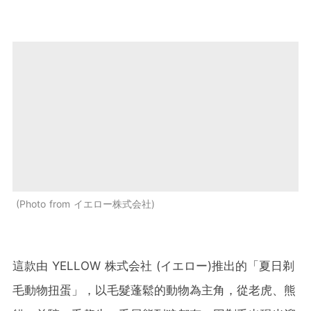
Photo from イエロー株式会社
這款由 YELLOW 株式会社 (イエロー)推出的「夏日剃
毛動物扭蛋」，以毛髮蓬鬆的動物為主角，從老虎、熊