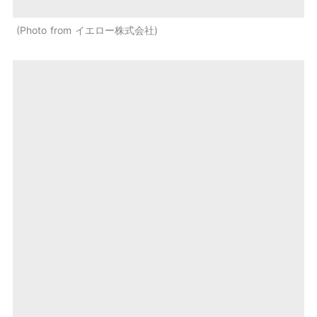
Photo from イエロー株式会社