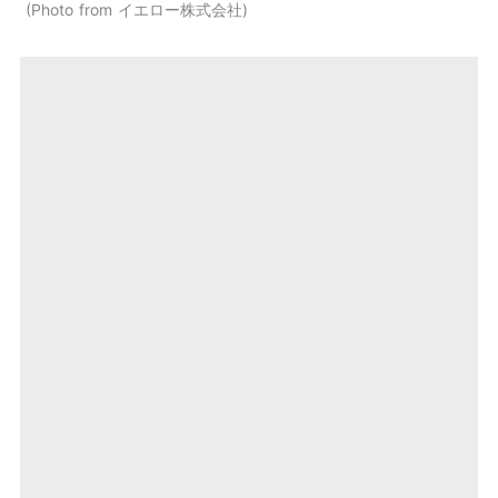
Photo from イエロー株式会社