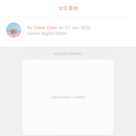
女生選物
By
Chloe Chen
on 02 Jun 2022
Senior Digital Editor
ADVERTISEMENT
Sponsored Content