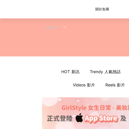
關於集團
HOT 新訊
Trendy 人氣熱話
Videos 影片
Reels 影片