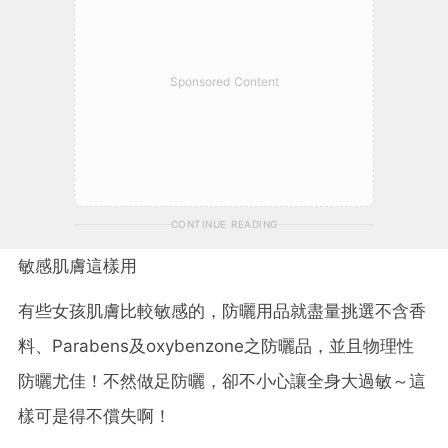
Sponsored Content
CONTINUE READING
敏感肌膚這樣用
有些女孩肌膚比較敏感的，防曬用品就盡量挑選不含香
料、Parabens及oxybenzone之防曬品，並且物理性
防曬尤佳！不然做足防曬，卻不小心讓全身大過敏～這
樣可是得不償失啊！