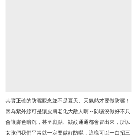
其實正確的防曬觀念並不是夏天、天氣熱才要做防曬！
因為
紫外線可是讓皮膚老化大敵人啊～防曬沒做好不只
會讓膚色暗沉，甚至斑點、皺紋通通都會冒出來，所以
女孩們我們平常就一定要做好防曬，這樣可以一白招三