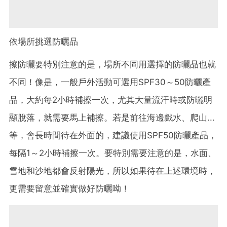
依場所挑選防曬品
擦防曬要特別注意的是，場所不同用選擇的防曬品也就
不同！像是，一般戶外活動可選用SPF30～50防曬產
品，大約每2小時補擦一次，尤其大量流汗時或防曬明
顯脫落，就需要馬上補擦。若是前往海邊戲水、爬山...
等，會長時間待在外面的，建議使用SPF50防曬產品，
每隔1～2小時補擦一次。要特別需要注意的是，水面、
雪地和沙地都會反射陽光，所以如果待在上述環境時，
更需要留意並確實做好防曬呦！