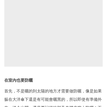
在室內也要防曬
首先，不是曬的到太陽的地方才需要做防曬，像是如果
躲在大洋傘下還是有可能會曬黑的，所以即使有準備外