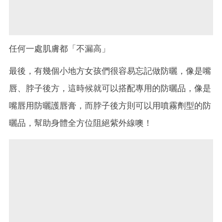
任何一處肌膚都「不漏高」
最後，有幾個小地方女孩們很容易忘記做防曬，像是嘴
唇、脖子後方，這時候就可以搭配專用的防曬品，像是
嘴唇用防曬護唇膏，而脖子後方則可以用噴霧劑型的防
曬品，幫助身體全方位阻絕紫外線噢！