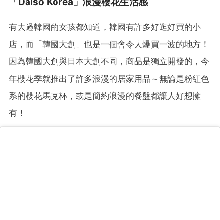
「Daiso Korea」浪漫櫻花生活感
有去過韓國的女孩都知道，韓國有許多好逛好買的小
店，而「韓國大創」也是一個會令人爆買一波的地方！
因為韓國大創與日本大創不同，商品是獨立開發的，今
年櫻花季就推出了許多浪漫的居家用品～無論是粉紅色
系的櫻花馬克杯，或是簡約浪漫的餐盤都讓人好想擁
有！