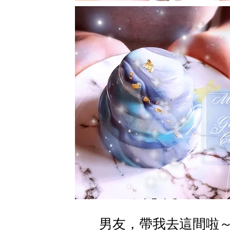
男友，帶我去這間啦