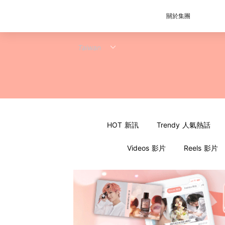
關於集團
HOT 新訊
Trendy 人氣熱話
Videos 影片
Reels 影片