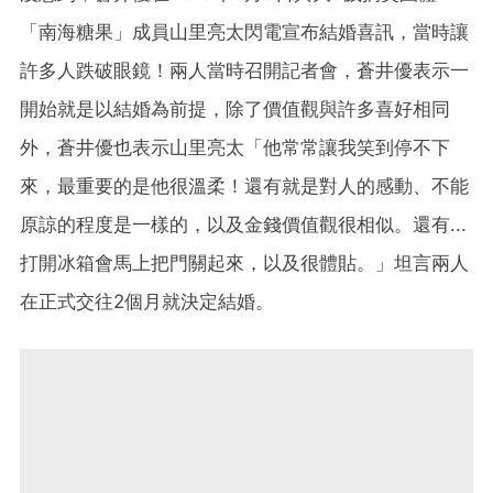
「南海糖果」成員山里亮太閃電宣布結婚喜訊，當時讓
許多人跌破眼鏡！兩人當時召開記者會，蒼井優表示一
開始就是以結婚為前提，除了價值觀與許多喜好相同
外，蒼井優也表示山里亮太「他常常讓我笑到停不下
來，最重要的是他很溫柔！還有就是對人的感動、不能
原諒的程度是一樣的，以及金錢價值觀很相似。還有...
打開冰箱會馬上把門關起來，以及很體貼。」坦言兩人
在正式交往2個月就決定結婚。