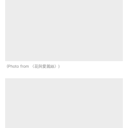
Photo from 《花與愛麗絲》