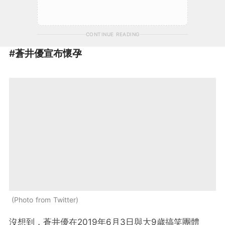
CONTINUE READING
#蒼井優宣布懷孕
Photo from Twitter
沒想到，蒼井優在2019年6月3日與大9歲搞笑團體