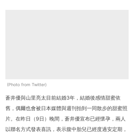
Photo from Twitter
蒼井優與山里亮太目前結婚3年，結婚後感情甜蜜依
舊，偶爾也會被日本媒體與週刊拍到一同散步的甜蜜照
片。在昨日（9日）晚間，蒼井優宣布已經懷孕，兩人
以聯名方式發表喜訊，表示腹中胎兒已經度過安定期，