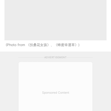
Photo from 《扶桑花女孩》、《蜂蜜幸運草》
ADVERTISEMENT
Sponsored Content