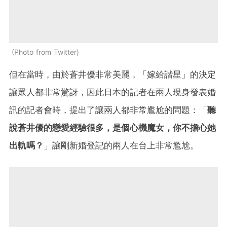
Photo from Twitter
但在當時，由於蒼井優非常美麗，「嫁給諧星」的決定
讓眾人都非常驚訝，因此日本的記者在兩人現身發表婚
訊的記者會時，提出了讓兩人都非常尷尬的問題：「
聽
說蒼井優的戀愛經驗很多，是個心機魔女，你不擔心她
出軌嗎？
」讓剛新婚登記的兩人在台上非常尷尬。