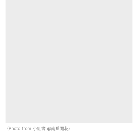
Photo from 小紅書 @南瓜開花