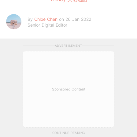
By
Chloe Chen
on 26 Jan 2022
Senior Digital Editor
ADVERTISEMENT
Sponsored Content
CONTINUE READING