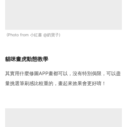
Photo from 小紅書 @奶寶子
貓咪畫虎動態教學
其實用什麼修圖APP畫都可以，沒有特別侷限，可以盡
量挑選筆刷感比較重的，畫起來效果會更好唷！