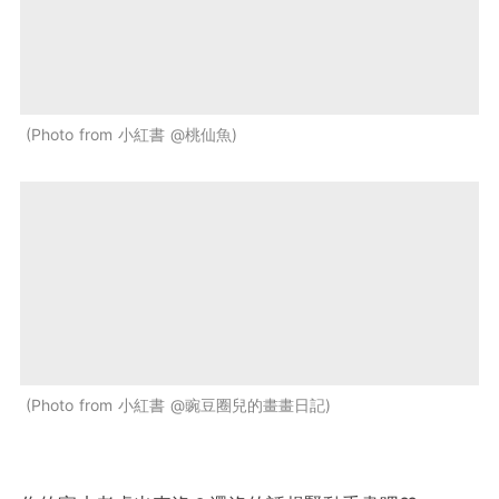
Photo from 小紅書 @桃仙魚
Photo from 小紅書 @豌豆圈兒的畫畫日記