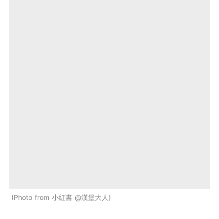
Photo from 小紅書 @漢堡大人