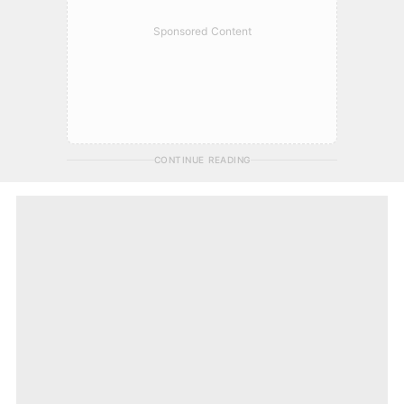
Sponsored Content
CONTINUE READING