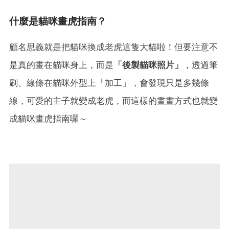
什麼是貓咪畫虎指南？
顧名思義就是把貓咪換成老虎這隻大貓啦！但要注意不
是真的畫在貓咪身上，而是
「後製貓咪照片」
，透過筆
刷、線條在貓咪外型上「加工」，會發現只是多幾條
線，可愛的主子就變成老虎，而這樣的畫畫方式也就變
成貓咪畫虎指南囉～