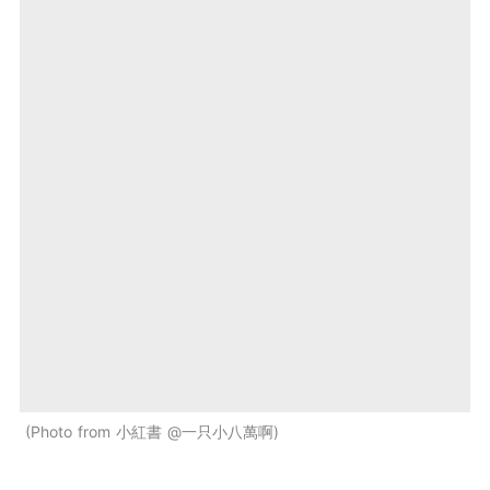
Photo from 小紅書 @一只小八萬啊