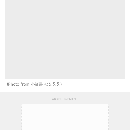
Photo from 小紅書 @乂又叉
ADVERTISEMENT