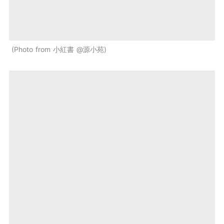
Photo from 小紅書 @源小苑