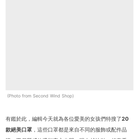
Photo from Second Wind Shop
有鑑於此，編輯今天就為各位愛美的女孩們特搜了
20
款絕美口罩
，這些口罩都是來自不同的服飾或配件品