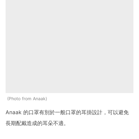
Photo from Anaak
Anaak 的口罩有別於一般口罩的耳掛設計，可以避免
長期配戴造成的耳朵不適。