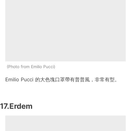
Photo from Emilio Pucci
Emilio Pucci 的大色塊口罩帶有普普風，非常有型。
17.Erdem