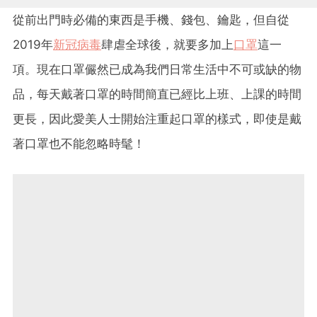
從前出門時必備的東西是手機、錢包、鑰匙，但自從
2019年
新冠病毒
肆虐全球後，就要多加上
口罩
這一
項。現在口罩儼然已成為我們日常生活中不可或缺的物
品，每天戴著口罩的時間簡直已經比上班、上課的時間
更長，因此愛美人士開始注重起口罩的樣式，即使是戴
著口罩也不能忽略時髦！