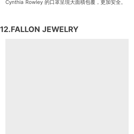
Cynthia Rowley 的口罩呈現大面積包覆，更加安全。
12.
FALLON JEWELRY