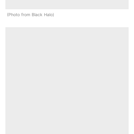
Photo from Black Halo