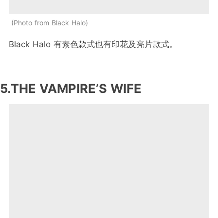
Photo from Black Halo
Black Halo 有素色款式也有印花及亮片款式。
5.THE VAMPIRE’S WIFE