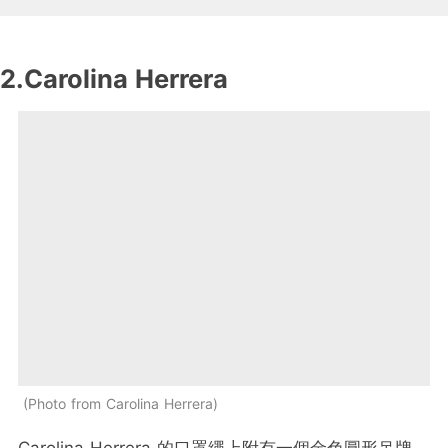
2.Carolina Herrera
Photo from Carolina Herrera
Carolina Herrera 的口罩繩上附有一個金色圓形吊牌，