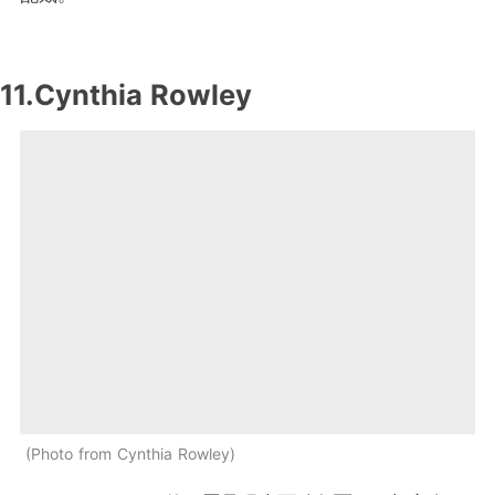
11.Cynthia Rowley
Photo from Cynthia Rowley