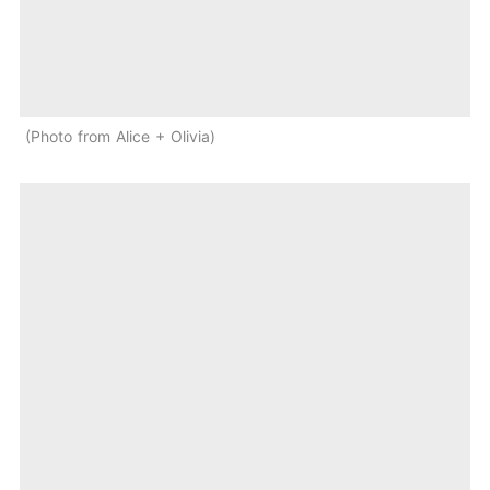
Photo from Alice + Olivia