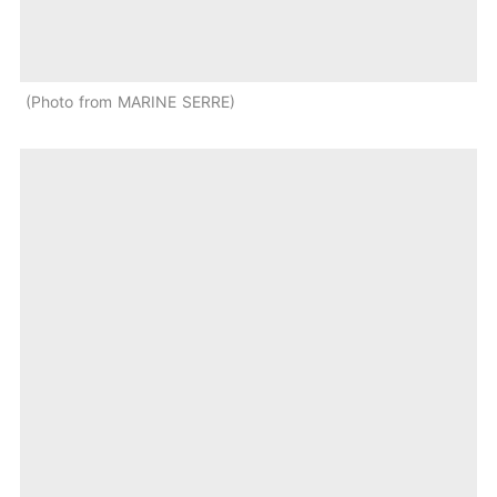
Photo from MARINE SERRE