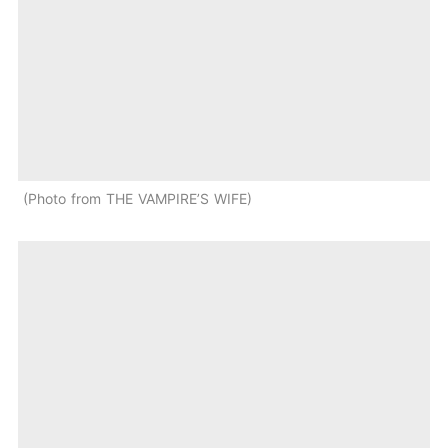
Photo from THE VAMPIRE’S WIFE