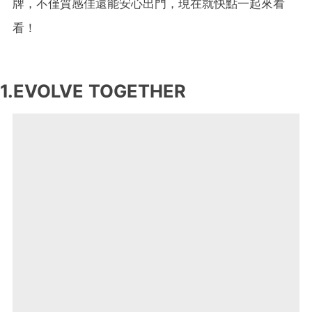
牌，不僅質感佳還能安心出門，現在就快點一起來看
看！
1.EVOLVE TOGETHER