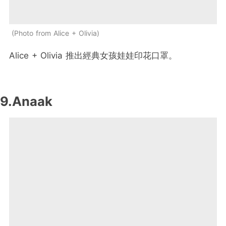
Photo from Alice + Olivia
Alice + Olivia 推出經典女孩娃娃印花口罩。
9.Anaak