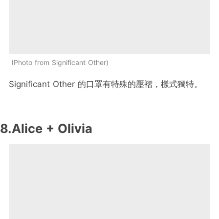
Photo from Significant Other
Significant Other 的口罩有特殊的壓褶，樣式獨特。
8.Alice + Olivia