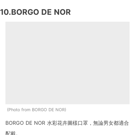
10.BORGO DE NOR
Photo from BORGO DE NOR
BORGO DE NOR 水彩花卉圖樣口罩，無論男女都適合
配戴。