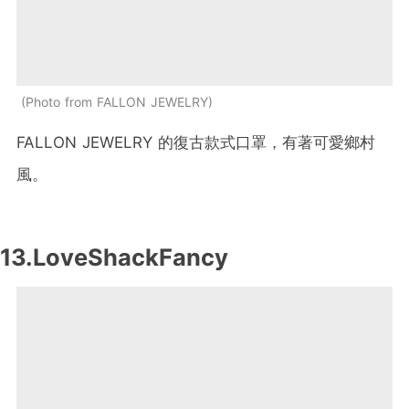
Photo from FALLON JEWELRY
FALLON JEWELRY 的復古款式口罩，有著可愛鄉村
風。
13.LoveShackFancy