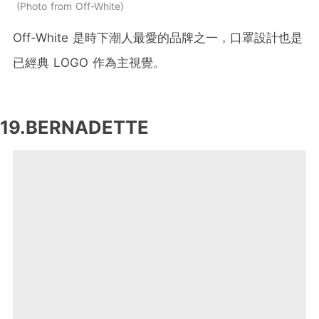
Photo from Off-White
Off-White 是時下潮人最愛的品牌之一，口罩設計也是
已經典 LOGO 作為主視覺。
19.BERNADETTE