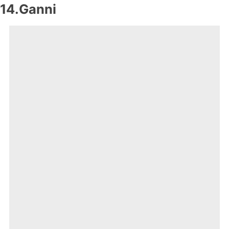
14.Ganni