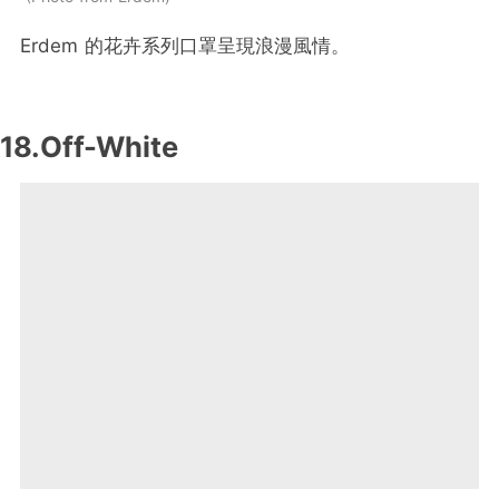
Erdem 的花卉系列口罩呈現浪漫風情。
18.Off-White