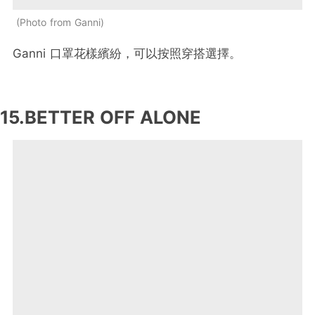
Photo from Ganni
Ganni 口罩花樣繽紛，可以按照穿搭選擇。
15.BETTER OFF ALONE