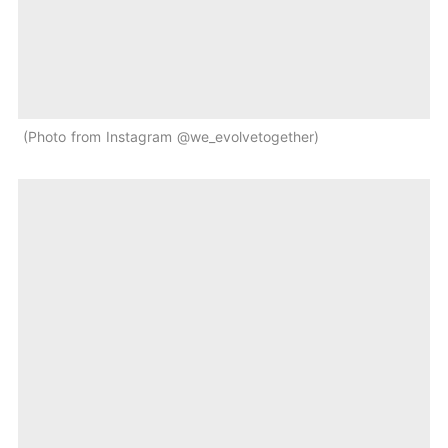
Photo from Instagram @we_evolvetogether