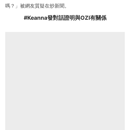
嗎？」被網友質疑在炒新聞。
#Keanna發對話證明與OZI有關係