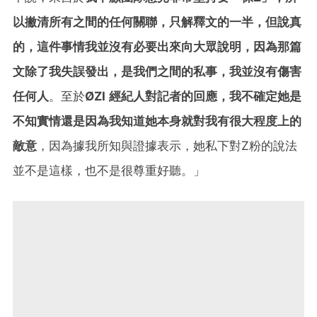
以撇清所有之間的任何關聯，只解釋文的一半，但說真
的，這件事情我並沒有必要出來向大眾說明，因為那篇
文除了我失誤發出，是我們之間的私事，我並沒有傷害
任何人
。至於
ØZI 經紀人對記者的回應，我不確定她是
不知實情還是因為我知道她本身就對我有很大程度上的
敵意
，因為據我所知與證據表示，她私下對Z粉的說法
並不是這樣，也不是很尊重好聽。」