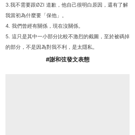
3.我不需要跟ØZI 道歉，他自己很明白原因，還有了解
我當初為什麼要「保他」。
4. 我們曾經有關係，現在沒關係。
5. 這只是其中一小部分比較不激烈的截圖，至於被碼掉
的部分，不是因為對我不利，是太隱私。
#謝和弦發文表態