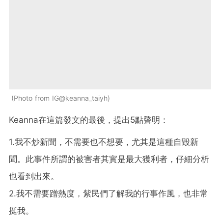
Photo from IG@keanna_taiyh
Keanna在這篇發文的最後，提出5點聲明：
1.我不炒新聞，不需要也不想要，尤其是這種自毀新
聞。此事件所謂的被害者其實是最大獲利者，仔細分析
也看到出來。
2.我不需要蹭熱度，紫民們了解我的行事作風，也非常
挺我。