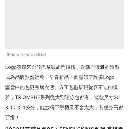
Photo from CELINE
Logo靈感來自於巴黎凱旋門鍊條，對稱而優雅的造型
成為品牌熱賣經典，早春新品上面壓印了許多Logo，
讓雪白的包更有層次感。方正包型展現從容不迫的優
雅，
TRIOMPHE系列從大到迷你包都有，這款尺寸20
X 10 X 4公分，能放得下手機又不會太大，各種身高都
百搭！