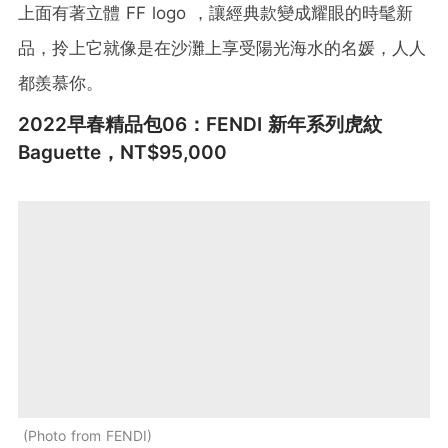
上面有著立體 FF logo ，讓經典款變成耀眼的時髦新
品，拎上它就像是在沙灘上享受陽光海水的名媛，人人
都羨慕你。
2022早春精品包06：FENDI 新年系列虎紋
Baguette，NT$95,000
Photo from FENDI