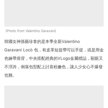
Photo from Valentino Garavani
韓國女神孫藝珍拿的是本季全新Valentino
Garavani Locò 包，有皮革短提帶可以手提，或是用金
色鍊帶肩背，中央搭配經典的VLogo金屬標誌，顯眼又
不浮誇，俐落包型配上討喜粉嫩色，讓人少女心不爆發
也難。