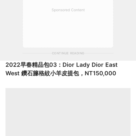
Sponsored Content
CONTINUE READING
2022早春精品包03：Dior Lady Dior East
West 鑽石籐格紋小羊皮提包，NT150,000