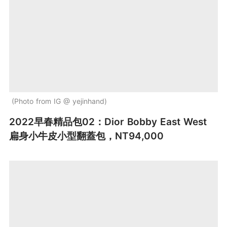
Photo from IG @ yejinhand
2022早春精品包02：Dior Bobby East West
扁身小牛皮小型翻蓋包，NT94,000