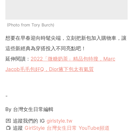
Photo from Tory Burch
想要在早春迎向時髦尖端，立刻把新包加入購物車，讓
這些新經典為穿搭投入不同亮點吧！
延伸閱讀：
2022「微糖奶茶」精品包特搜，Marc
Jacob毛毛包好Q，Dior腋下包太有氣質
-
By 台灣女生日常編輯
💌 追蹤我們的 IG
girlstyle.tw
📺 追蹤
GirlStyle 台灣女生日常 YouTube頻道