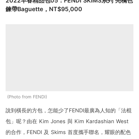
2022早春精品包05：FENDI SKIMS系列 亮橘色
鍊帶Baguette，NT$95,000
Photo from FENDI
說到橫長的方包，怎能少了FENDI最廣為人知的「法棍
包」呢？由在 Kim Jones 與 Kim Kardashian West
的合作，FENDI 及 Skims 首度攜手聯名，耀眼的配色