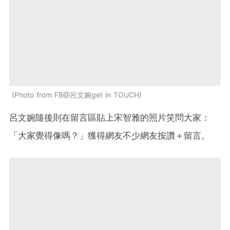
Photo from FB@呂文婉get in TOUCH
呂文婉隨後則在留言區貼上宋智雅的照片笑問大家：
「大家覺得像嗎？」獲得網友不少網友按讚＋留言。