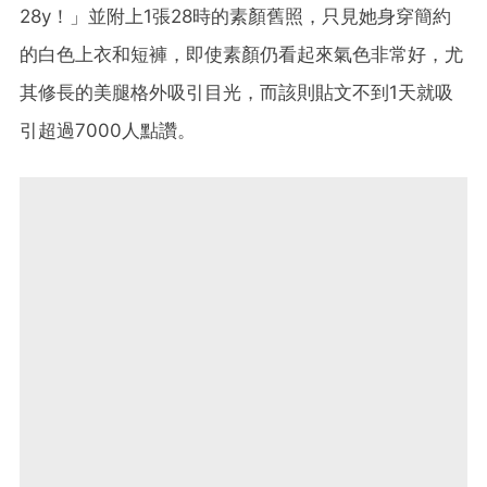
28y！」並附上1張28時的素顏舊照，只見她身穿簡約
的白色上衣和短褲，即使素顏仍看起來氣色非常好，尤
其修長的美腿格外吸引目光，而該則貼文不到1天就吸
引超過7000人點讚。