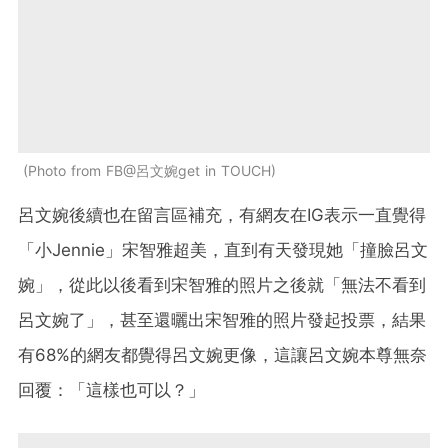
Photo from FB@呂文婉get in TOUCH
呂文婉後續也在留言區補充，有網友在IG表示一直覺得
「小Jennie」宋智雅超美，直到有天發現她「撞臉呂文
婉」，從此以後看到宋智雅的照片之後就「無法不看到
呂文婉了」，甚至還曬出宋智雅的照片發起投票，結果
有68%的網友都覺得呂文婉更像，這讓呂文婉本尊無奈
回覆：「這樣也可以？」