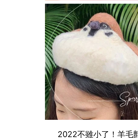
2022不雖小了！羊