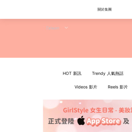
關於集團
HOT 新訊
Trendy 人氣熱話
Videos 影片
Reels 影片