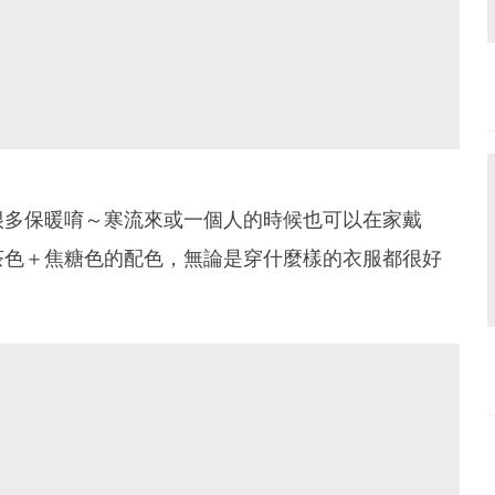
很多保暖唷～寒流來或一個人的時候也可以在家戴
茶色＋焦糖色的配色，無論是穿什麼樣的衣服都很好