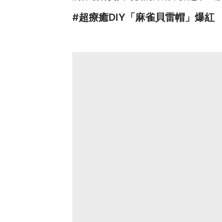
#超療癒DIY「麻雀貝雷帽」爆紅