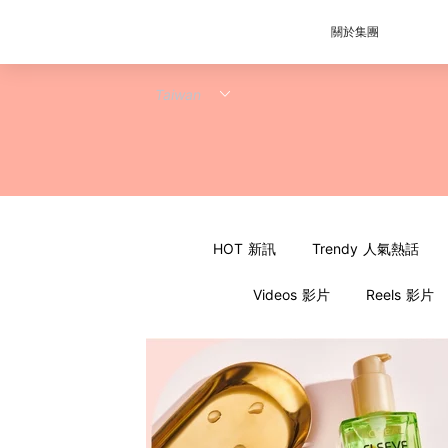
關於集團
HOT 新訊
Trendy 人氣熱話
Videos 影片
Reels 影片