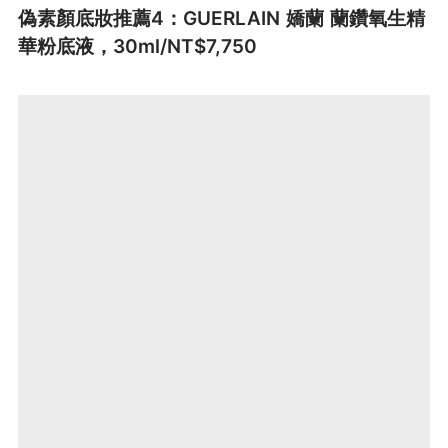
偽素顏底妝推薦4：GUERLAIN 嬌蘭 蘭鑽氧生精
華粉底液，30ml/NT$7,750