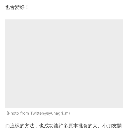
也會變好！
Photo from Twitter@syunagri_m
而這樣的方法，也成功讓許多原本挑食的大、小朋友開