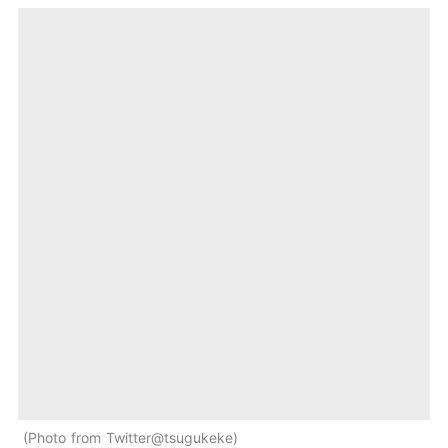
Photo from Twitter@tsugukeke