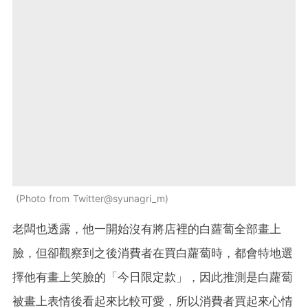
Photo from Twitter@syunagri_m
老闆也透露，他一開始沒有將店裡的白蘿蔔全部畫上
臉，但卻觀察到之後消費者在買白蘿蔔時，都會特地選
擇他有畫上笑臉的「今日限定款」，因此推測是白蘿蔔
被畫上表情後看起來比較可愛，所以消費者買起來心情