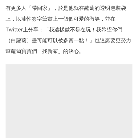
有更多人「帶回家」，於是他就在蘿蔔的透明包裝袋
上，以油性簽字筆畫上一個個可愛的微笑，並在
Twitter上分享：「我這樣做不是在玩！我希望你們
（白蘿蔔）盡可能可以被多賣一點！」也透露要更努力
幫蘿蔔寶寶們「找新家」的決心。