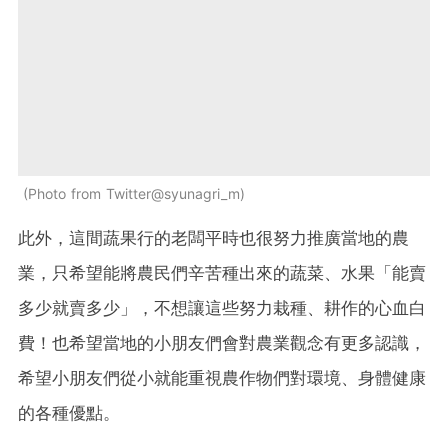
Photo from Twitter@syunagri_m
此外，這間蔬果行的老闆平時也很努力推廣當地的農
業，只希望能將農民們辛苦種出來的蔬菜、水果「能賣
多少就賣多少」，不想讓這些努力栽種、耕作的心血白
費！也希望當地的小朋友們會對農業觀念有更多認識，
希望小朋友們從小就能重視農作物們對環境、身體健康
的各種優點。