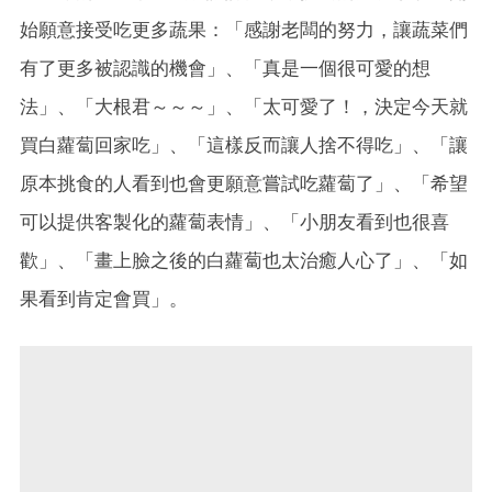
始願意接受吃更多蔬果：「感謝老闆的努力，讓蔬菜們
有了更多被認識的機會」、「真是一個很可愛的想
法」、「大根君～～～」、「太可愛了！，決定今天就
買白蘿蔔回家吃」、「這樣反而讓人捨不得吃」、「讓
原本挑食的人看到也會更願意嘗試吃蘿蔔了」、「希望
可以提供客製化的蘿蔔表情」、「小朋友看到也很喜
歡」、「畫上臉之後的白蘿蔔也太治癒人心了」、「如
果看到肯定會買」。